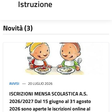
Istruzione
Novità (3)
AVVISI
20 LUGLIO 2026
ISCRIZIONI MENSA SCOLASTICA A.S.
2026/2027 Dal 15 giugno al 31 agosto
2026 sono aperte le iscrizioni online al