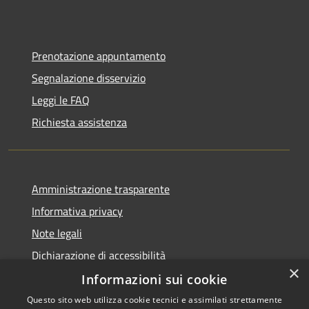
Prenotazione appuntamento
Segnalazione disservizio
Leggi le FAQ
Richiesta assistenza
Amministrazione trasparente
Informativa privacy
Note legali
Dichiarazione di accessibilità
×
Informazioni sui cookie
Questo sito web utilizza cookie tecnici e assimilati strettamente