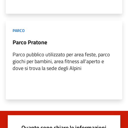
PARCO
Parco Pratone
Parco pubblico utilizzato per area feste, parco
giochi per bambini, area fitness all'aperto e
dove si trova la sede degli Alpini
Quanto sono chiare le informazioni