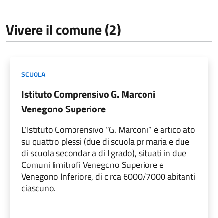
Vivere il comune (2)
SCUOLA
Istituto Comprensivo G. Marconi
Venegono Superiore
L’Istituto Comprensivo “G. Marconi” è articolato
su quattro plessi (due di scuola primaria e due
di scuola secondaria di I grado), situati in due
Comuni limitrofi Venegono Superiore e
Venegono Inferiore, di circa 6000/7000 abitanti
ciascuno.