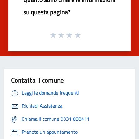
su questa pagina?
Contatta il comune
Leggi le domande frequenti
Richiedi Assistenza
Chiama il comune 0331 828411
Prenota un appuntamento