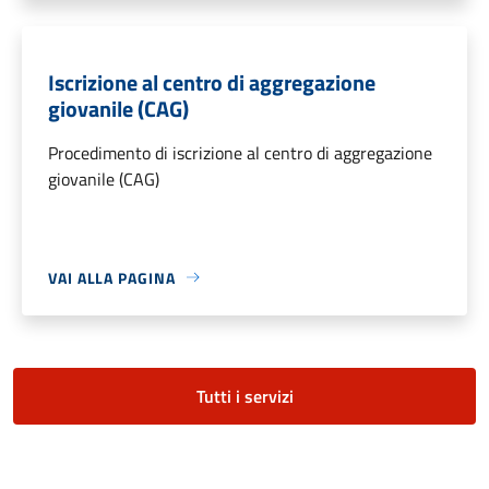
Iscrizione al centro di aggregazione
giovanile (CAG)
Procedimento di iscrizione al centro di aggregazione
giovanile (CAG)
VAI ALLA PAGINA
Tutti i servizi