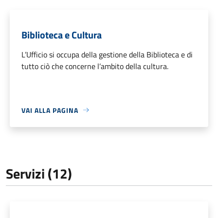
Biblioteca e Cultura
L’Ufficio si occupa della gestione della Biblioteca e di
tutto ciò che concerne l’ambito della cultura.
VAI ALLA PAGINA
Servizi (12)