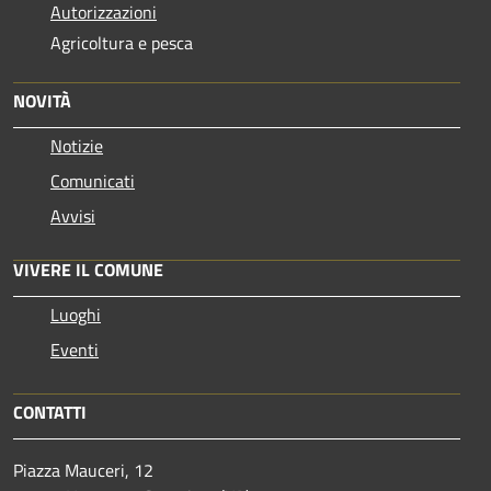
Autorizzazioni
Agricoltura e pesca
NOVITÀ
Notizie
Comunicati
Avvisi
VIVERE IL COMUNE
Luoghi
Eventi
CONTATTI
Piazza Mauceri, 12