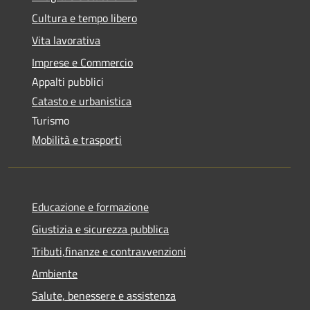
Cultura e tempo libero
Vita lavorativa
Imprese e Commercio
Appalti pubblici
Catasto e urbanistica
Turismo
Mobilità e trasporti
Educazione e formazione
Giustizia e sicurezza pubblica
Tributi,finanze e contravvenzioni
Ambiente
Salute, benessere e assistenza