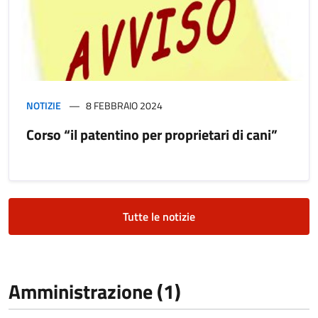
NOTIZIE
8 FEBBRAIO 2024
Corso “il patentino per proprietari di cani”
Tutte le notizie
Amministrazione (1)