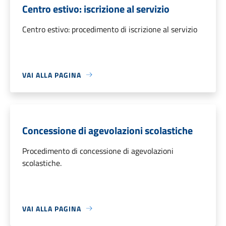
Centro estivo: iscrizione al servizio
Centro estivo: procedimento di iscrizione al servizio
VAI ALLA PAGINA
Concessione di agevolazioni scolastiche
Procedimento di concessione di agevolazioni
scolastiche.
VAI ALLA PAGINA