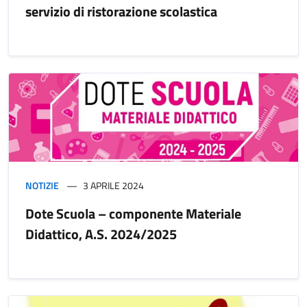
servizio di ristorazione scolastica
NOTIZIE
3 APRILE 2024
Dote Scuola – componente Materiale
Didattico, A.S. 2024/2025