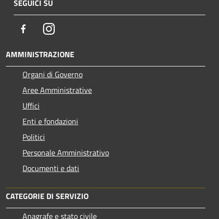
SEGUICI SU
Facebook
Instagram
AMMINISTRAZIONE
Organi di Governo
Aree Amministrative
Uffici
Enti e fondazioni
Politici
Personale Amministrativo
Documenti e dati
CATEGORIE DI SERVIZIO
Anagrafe e stato civile