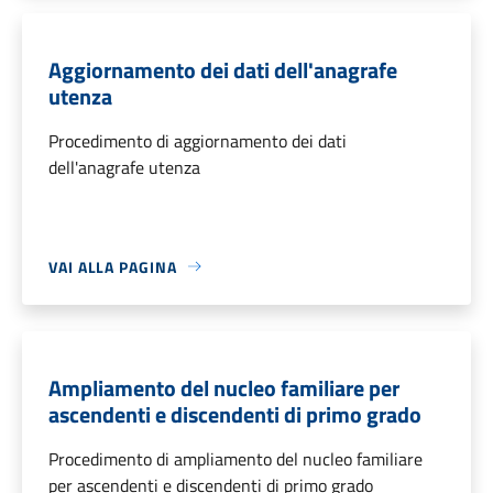
Aggiornamento dei dati dell'anagrafe
utenza
Procedimento di aggiornamento dei dati
dell'anagrafe utenza
VAI ALLA PAGINA
Ampliamento del nucleo familiare per
ascendenti e discendenti di primo grado
Procedimento di ampliamento del nucleo familiare
per ascendenti e discendenti di primo grado