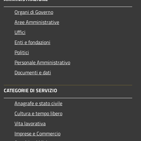
Organi di Governo
Aree Amministrative
Uffici
Enti e fondazioni
Politici
Personale Amministrativo
Documenti e dati
CATEGORIE DI SERVIZIO
Anagrafe e stato civile
Cultura e tempo libero
Vita lavorativa
Imprese e Commercio