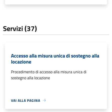
Servizi (37)
Accesso alla misura unica di sostegno alla
locazione
Procedimento di accesso alla misura unica di
sostegno alla locazione
VAI ALLA PAGINA