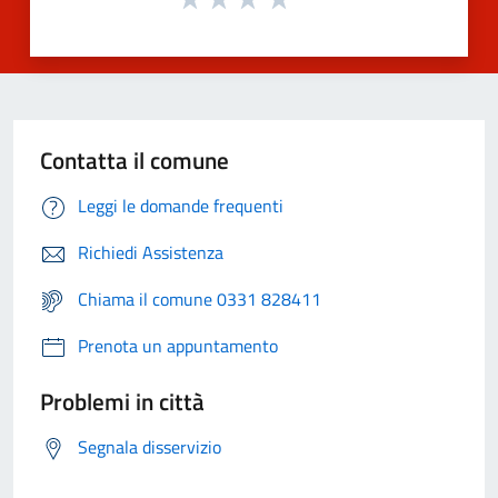
Contatta il comune
Leggi le domande frequenti
Richiedi Assistenza
Chiama il comune 0331 828411
Prenota un appuntamento
Problemi in città
Segnala disservizio