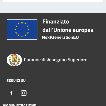
Comune di Venegono Superiore
SEGUICI SU
Facebook
Instagram
AMMINISTRAZIONE