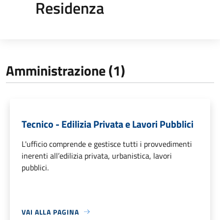
Residenza
Amministrazione (1)
Tecnico - Edilizia Privata e Lavori Pubblici
L'ufficio comprende e gestisce tutti i provvedimenti
inerenti all’edilizia privata, urbanistica, lavori
pubblici.
VAI ALLA PAGINA