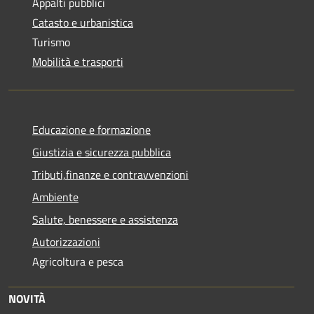
Appalti pubblici
Catasto e urbanistica
Turismo
Mobilità e trasporti
Educazione e formazione
Giustizia e sicurezza pubblica
Tributi,finanze e contravvenzioni
Ambiente
Salute, benessere e assistenza
Autorizzazioni
Agricoltura e pesca
NOVITÀ