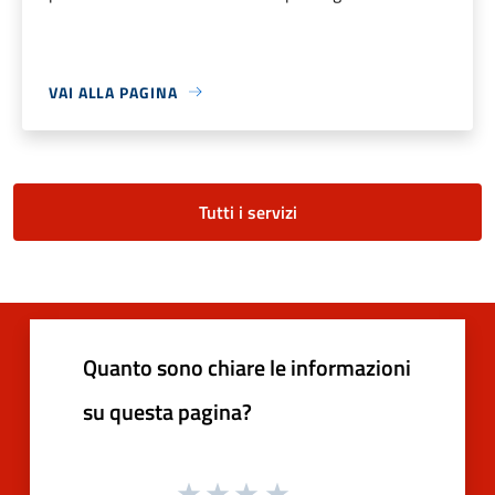
VAI ALLA PAGINA
Tutti i servizi
Quanto sono chiare le informazioni
su questa pagina?