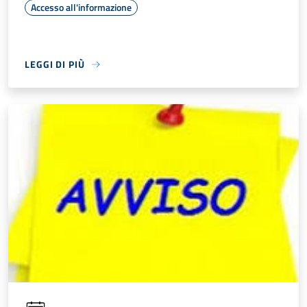
Accesso all'informazione
LEGGI DI PIÙ