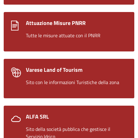
Attuazione Misure PNRR
Tutte le misure attuate con il PNRR
‎Varese Land of Tourism
Sito con le informazioni Turistiche della zona
ALFA SRL
Sito della società pubblica che gestisce il
Servizio Idrico