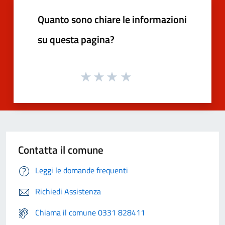
Quanto sono chiare le informazioni
su questa pagina?
Contatta il comune
Leggi le domande frequenti
Richiedi Assistenza
Chiama il comune 0331 828411