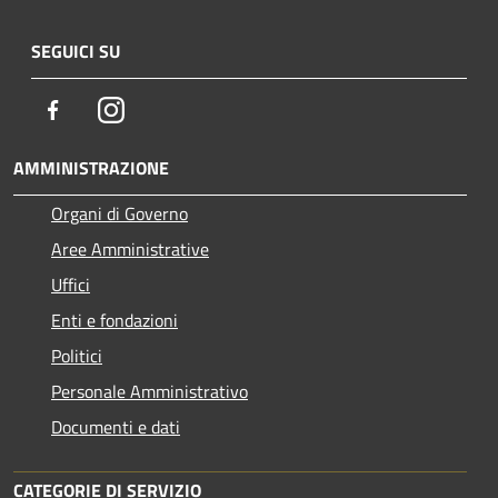
SEGUICI SU
Facebook
Instagram
AMMINISTRAZIONE
Organi di Governo
Aree Amministrative
Uffici
Enti e fondazioni
Politici
Personale Amministrativo
Documenti e dati
CATEGORIE DI SERVIZIO