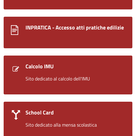
INPRATICA - Accesso atti pratiche edilizie
Calcolo IMU
Sito dedicato al calcolo dell'IMU
School Card
Sito dedicato alla mensa scolastica