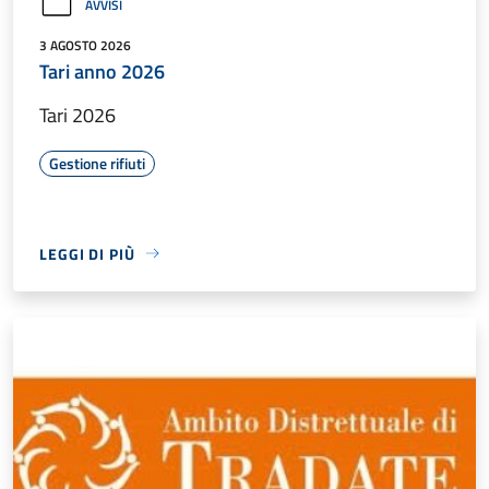
AVVISI
3 AGOSTO 2026
Tari anno 2026
Tari 2026
Gestione rifiuti
LEGGI DI PIÙ