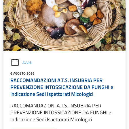
AVVISI
6 AGOSTO 2026
RACCOMANDAZIONI A.T.S. INSUBRIA PER
PREVENZIONE INTOSSICAZIONE DA FUNGHI e
indicazione Sedi Ispettorati Micologici
RACCOMANDAZIONI A.T.S. INSUBRIA PER
PREVENZIONE INTOSSICAZIONE DA FUNGHI e
indicazione Sedi Ispettorati Micologici