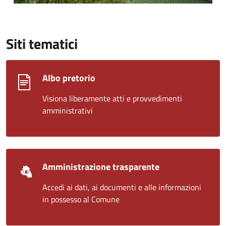
Siti tematici
Albo pretorio
Visiona liberamente atti e provvedimenti
amministrativi
Amministrazione trasparente
Accedi ai dati, ai documenti e alle informazioni
in possesso al Comune