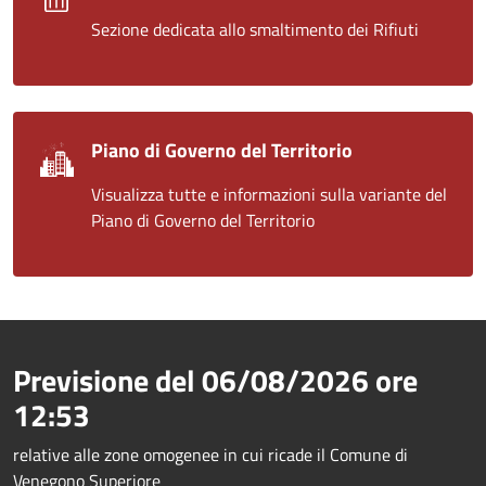
Sezione dedicata allo smaltimento dei Rifiuti
Piano di Governo del Territorio
Visualizza tutte e informazioni sulla variante del
Piano di Governo del Territorio
Previsione del
06/08/2026
ore
12:53
relative alle zone omogenee in cui ricade il Comune di
Venegono Superiore