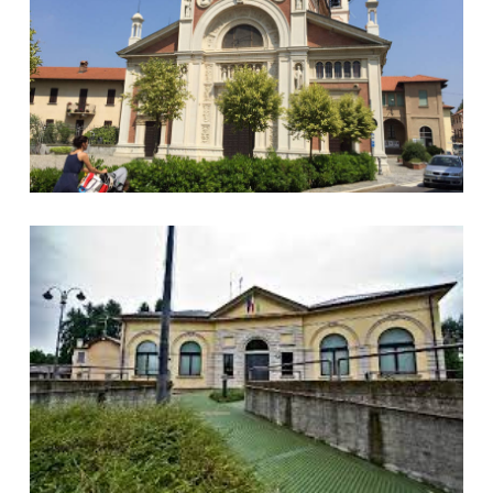
Municipio