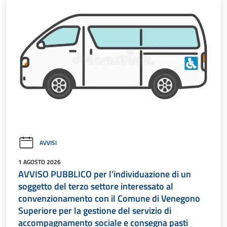
AVVISI
1 AGOSTO 2026
AVVISO PUBBLICO per l’individuazione di un
soggetto del terzo settore interessato al
convenzionamento con il Comune di Venegono
Superiore per la gestione del servizio di
accompagnamento sociale e consegna pasti