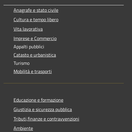
Anagrafe e stato civile
Cultura e tempo libero
Vita lavorativa
Imprese e Commercio
Appalti pubblici
Catasto e urbanistica
Turismo
Mobilità e trasporti
Educazione e formazione
Giustizia e sicurezza pubblica
Tributi,finanze e contravvenzioni
Ambiente