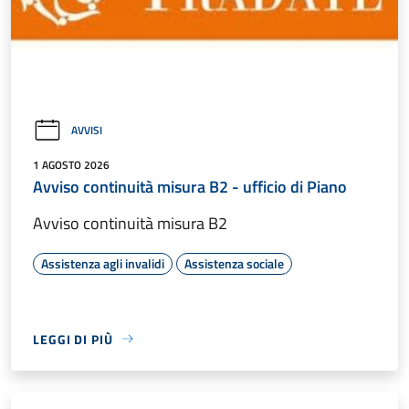
AVVISI
1 AGOSTO 2026
Avviso continuità misura B2 - ufficio di Piano
Avviso continuità misura B2
Assistenza agli invalidi
Assistenza sociale
LEGGI DI PIÙ