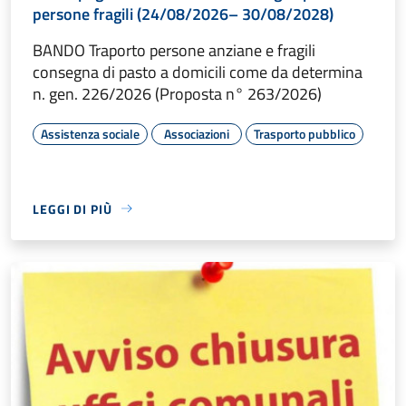
persone fragili (24/08/2026– 30/08/2028)
BANDO Traporto persone anziane e fragili
consegna di pasto a domicili come da determina
n. gen. 226/2026 (Proposta n° 263/2026)
Assistenza sociale
Associazioni
Trasporto pubblico
LEGGI DI PIÙ