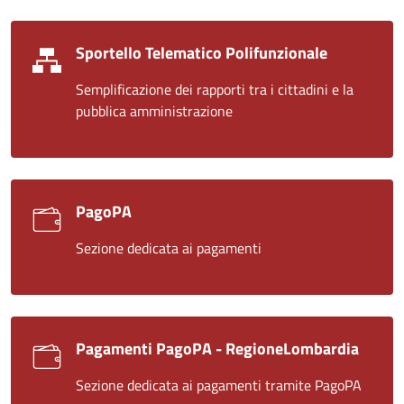
Sportello Telematico Polifunzionale
Semplificazione dei rapporti tra i cittadini e la
pubblica amministrazione
PagoPA
Sezione dedicata ai pagamenti
Pagamenti PagoPA - RegioneLombardia
Sezione dedicata ai pagamenti tramite PagoPA