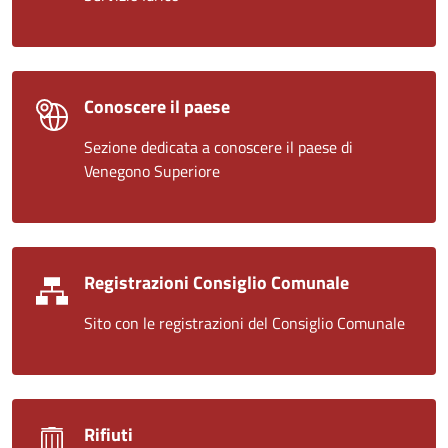
Conoscere il paese
Sezione dedicata a conoscere il paese di
Venegono Superiore
Registrazioni Consiglio Comunale
Sito con le registrazioni del Consiglio Comunale
Rifiuti