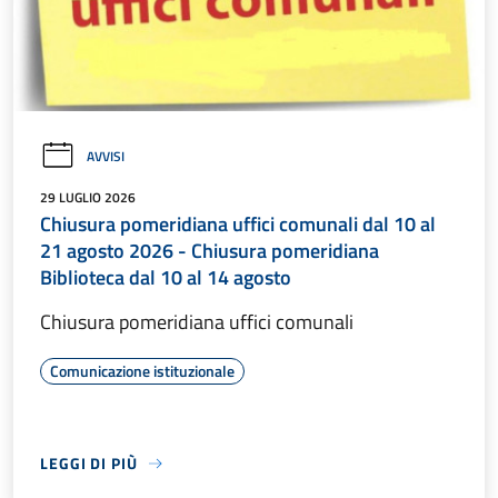
AVVISI
29 LUGLIO 2026
Chiusura pomeridiana uffici comunali dal 10 al
21 agosto 2026 - Chiusura pomeridiana
Biblioteca dal 10 al 14 agosto
Chiusura pomeridiana uffici comunali
Comunicazione istituzionale
LEGGI DI PIÙ