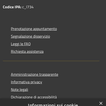
Codice IPA:
c_l734
Prenotazione appuntamento
Segnalazione disservizio
Leggi le FAQ
Richiesta assistenza
Amministrazione trasparente
Informativa privacy
Note legali
Dichiarazione di accessibilità
×
Informazioni sui cookie