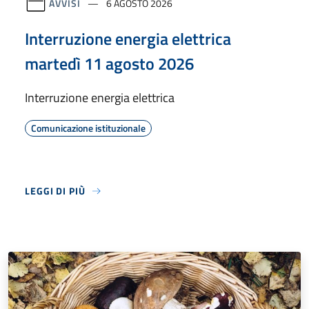
AVVISI
6 AGOSTO 2026
Interruzione energia elettrica
martedì 11 agosto 2026
Interruzione energia elettrica
Comunicazione istituzionale
LEGGI DI PIÙ