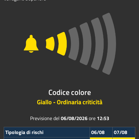
Codice colore
Giallo - Ordinaria criticità
Previsione del
06/08/2026
ore
12:53
Tipologia di rischi
06/08
07/08