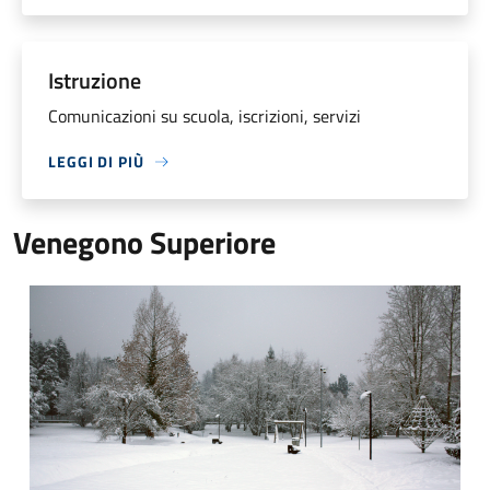
Istruzione
Comunicazioni su scuola, iscrizioni, servizi
LEGGI DI PIÙ
Venegono Superiore
Venegono Superiore innevata