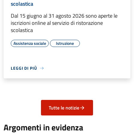
scolastica
Dal 15 giugno al 31 agosto 2026 sono aperte le
iscrizioni online al servizio di ristorazione
scolastica
Assistenza sociale
Istruzione
LEGGI DI PIÙ
Tutte le notizie
Argomenti in evidenza