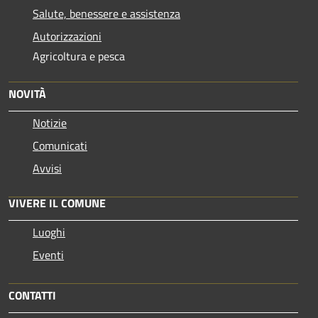
Salute, benessere e assistenza
Autorizzazioni
Agricoltura e pesca
NOVITÀ
Notizie
Comunicati
Avvisi
VIVERE IL COMUNE
Luoghi
Eventi
CONTATTI