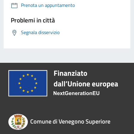
Prenota un appuntamento
Problemi in città
Segnala disservizio
Comune di Venegono Superiore