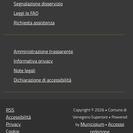
Segnalazione disservizio
Leggi le FAQ
Richiesta assistenza
Amministrazione trasparente
Informativa privacy
Note legali
Dichiarazione di accessibilità
RSS
Copyright © 2026 • Comune di
Accessibilità
Venegono Superiore • Powered
Privacy
Municipium
Accesso
by
•
Cookie
redazione