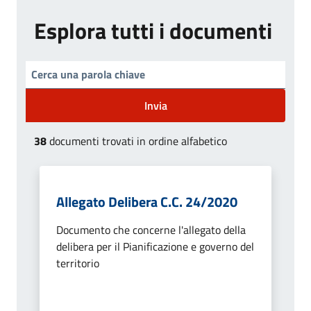
Esplora tutti i documenti
Invia
38
documenti trovati in ordine alfabetico
Allegato Delibera C.C. 24/2020
Documento che concerne l'allegato della
delibera per il Pianificazione e governo del
territorio