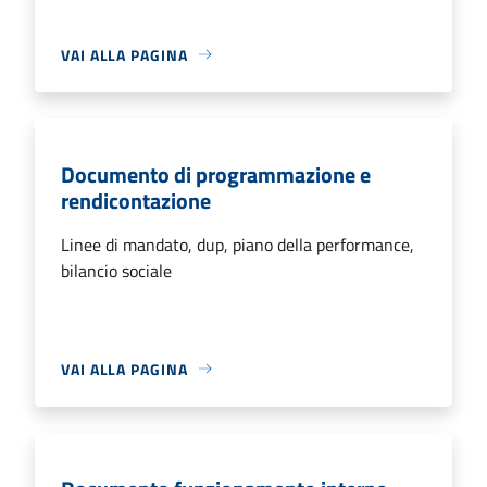
VAI ALLA PAGINA
Documento di programmazione e
rendicontazione
Linee di mandato, dup, piano della performance,
bilancio sociale
VAI ALLA PAGINA