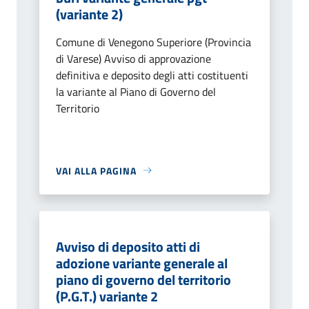
(variante 2)
Comune di Venegono Superiore (Provincia
di Varese) Avviso di approvazione
definitiva e deposito degli atti costituenti
la variante al Piano di Governo del
Territorio
VAI ALLA PAGINA
Avviso di deposito atti di
adozione variante generale al
piano di governo del territorio
(P.G.T.) variante 2