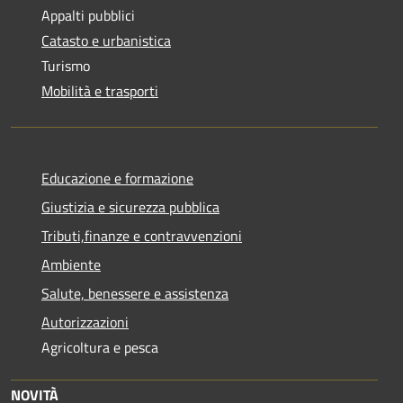
Appalti pubblici
Catasto e urbanistica
Turismo
Mobilità e trasporti
Educazione e formazione
Giustizia e sicurezza pubblica
Tributi,finanze e contravvenzioni
Ambiente
Salute, benessere e assistenza
Autorizzazioni
Agricoltura e pesca
NOVITÀ