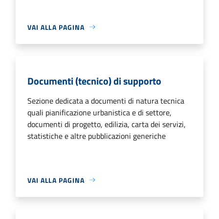
VAI ALLA PAGINA
Documenti (tecnico) di supporto
Sezione dedicata a documenti di natura tecnica
quali pianificazione urbanistica e di settore,
documenti di progetto, edilizia, carta dei servizi,
statistiche e altre pubblicazioni generiche
VAI ALLA PAGINA