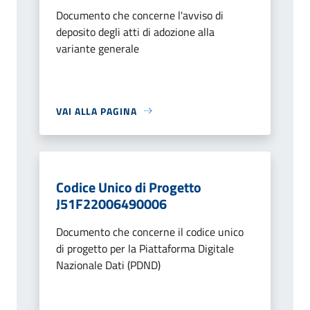
Documento che concerne l'avviso di
deposito degli atti di adozione alla
variante generale
VAI ALLA PAGINA
Codice Unico di Progetto
J51F22006490006
Documento che concerne il codice unico
di progetto per la Piattaforma Digitale
Nazionale Dati (PDND)