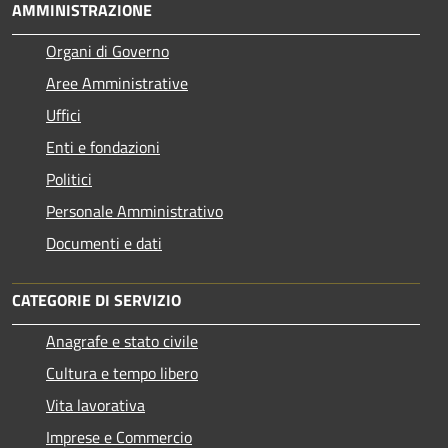
AMMINISTRAZIONE
Organi di Governo
Aree Amministrative
Uffici
Enti e fondazioni
Politici
Personale Amministrativo
Documenti e dati
CATEGORIE DI SERVIZIO
Anagrafe e stato civile
Cultura e tempo libero
Vita lavorativa
Imprese e Commercio