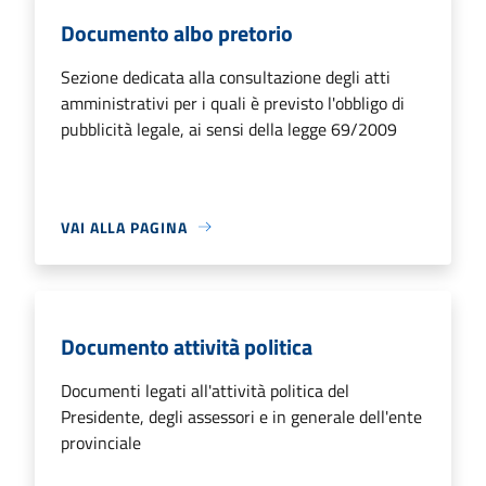
Documento albo pretorio
Sezione dedicata alla consultazione degli atti
amministrativi per i quali è previsto l'obbligo di
pubblicità legale, ai sensi della legge 69/2009
VAI ALLA PAGINA
Documento attività politica
Documenti legati all'attività politica del
Presidente, degli assessori e in generale dell'ente
provinciale