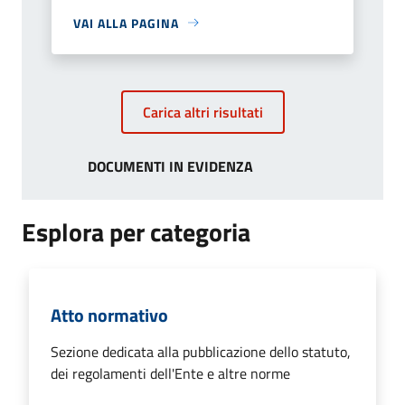
VAI ALLA PAGINA
Carica altri risultati
DOCUMENTI IN EVIDENZA
Esplora per categoria
Atto normativo
Sezione dedicata alla pubblicazione dello statuto,
dei regolamenti dell'Ente e altre norme