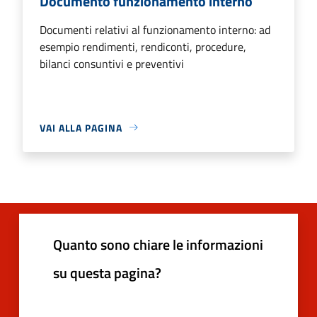
Documento funzionamento interno
Documenti relativi al funzionamento interno: ad
esempio rendimenti, rendiconti, procedure,
bilanci consuntivi e preventivi
VAI ALLA PAGINA
Quanto sono chiare le informazioni
su questa pagina?