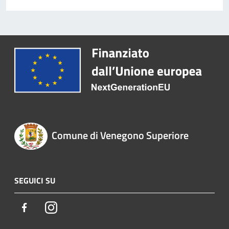
Comune di Venegono Superiore
SEGUICI SU
Facebook
Instagram