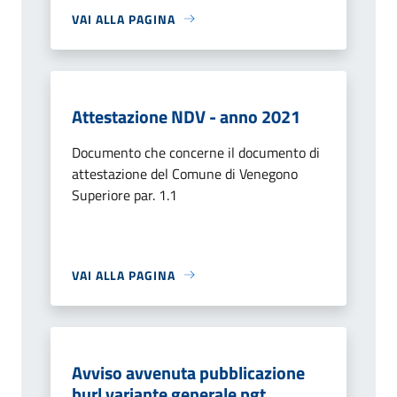
VAI ALLA PAGINA
Attestazione NDV - anno 2021
Documento che concerne il documento di
attestazione del Comune di Venegono
Superiore par. 1.1
VAI ALLA PAGINA
Avviso avvenuta pubblicazione
burl variante generale pgt