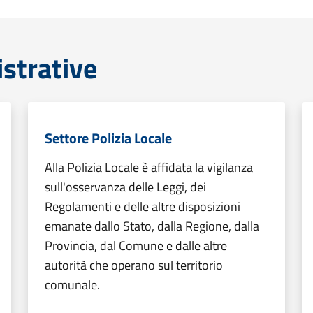
strative
Settore Polizia Locale
Alla Polizia Locale è affidata la vigilanza
sull'osservanza delle Leggi, dei
Regolamenti e delle altre disposizioni
emanate dallo Stato, dalla Regione, dalla
Provincia, dal Comune e dalle altre
autorità che operano sul territorio
comunale.