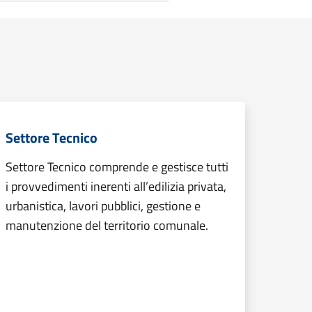
Settore Tecnico
Settore Tecnico comprende e gestisce tutti
i provvedimenti inerenti all’edilizia privata,
urbanistica, lavori pubblici, gestione e
manutenzione del territorio comunale.