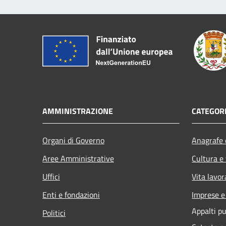
AMMINISTRAZIONE
CATEGORI
Organi di Governo
Anagrafe e
Aree Amministrative
Cultura e
Uffici
Vita lavor
Enti e fondazioni
Imprese 
Appalti pu
Politici