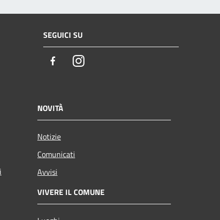
SEGUICI SU
Facebook
Instagram
NOVITÀ
Notizie
Comunicati
i
Avvisi
VIVERE IL COMUNE