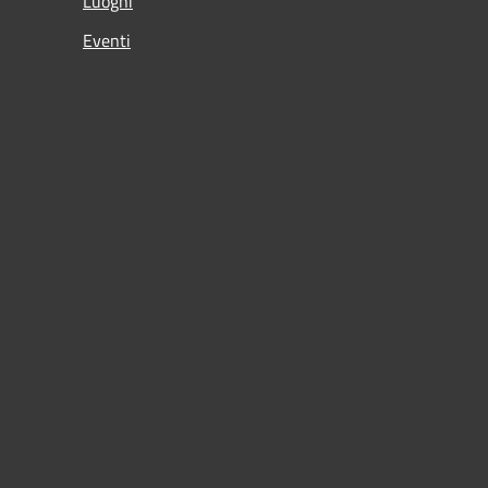
Luoghi
Eventi