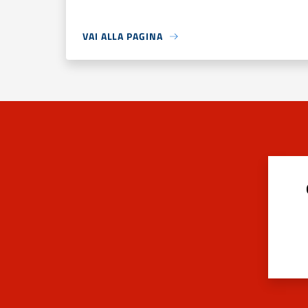
VAI ALLA PAGINA