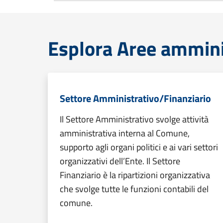
Esplora Aree ammini
Settore Amministrativo/Finanziario
Il Settore Amministrativo svolge attività
amministrativa interna al Comune,
supporto agli organi politici e ai vari settori
organizzativi dell’Ente. Il Settore
Finanziario è la ripartizioni organizzativa
che svolge tutte le funzioni contabili del
comune.