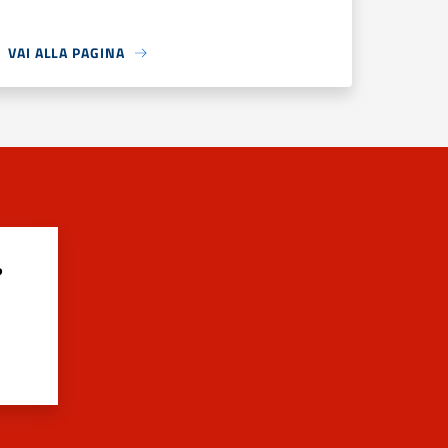
VAI ALLA PAGINA
?