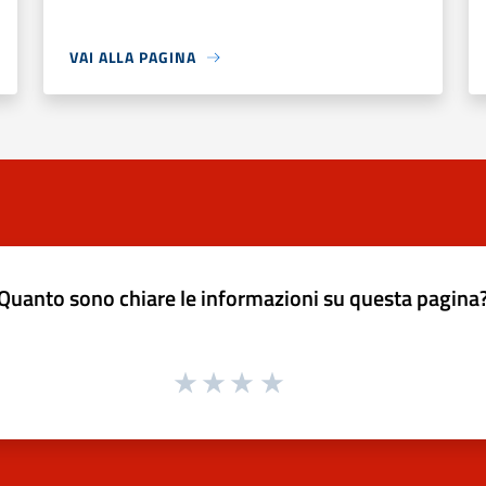
VAI ALLA PAGINA
Quanto sono chiare le informazioni su questa pagina