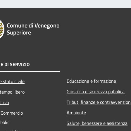
Comune di Venegono
Superiore
E DI SERVIZIO
Educazione e formazione
 stato civile
Giustizia e sicurezza pubblica
 tempo libero
Tributi,finanze e contravvenzion
ativa
Ambiente
e Commercio
bblici
Salute, benessere e assistenza