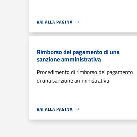
VAI ALLA PAGINA
Rimborso del pagamento di una
sanzione amministrativa
Procedimento di rimborso del pagamento
di una sanzione amministrativa
VAI ALLA PAGINA