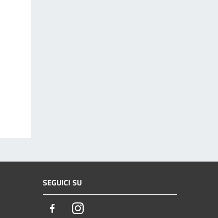
SEGUICI SU
Facebook
Instagram