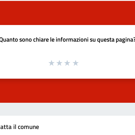
Quanto sono chiare le informazioni su questa pagina
atta il comune