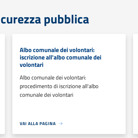
sicurezza pubblica
Albo comunale dei volontari:
iscrizione all'albo comunale dei
volontari
Albo comunale dei volontari:
procedimento di iscrizione all'albo
comunale dei volontari
VAI ALLA PAGINA