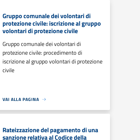
Gruppo comunale dei volontari di
protezione civile: iscrizione al gruppo
volontari di protezione civile
Gruppo comunale dei volontari di
protezione civile: procedimento di
iscrizione al gruppo volontari di protezione
civile
VAI ALLA PAGINA
Rateizzazione del pagamento di una
sanzione relativa al Codice della