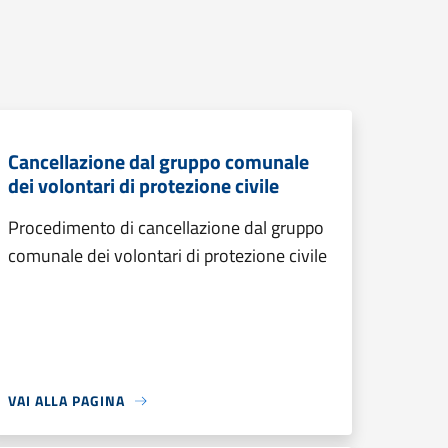
Cancellazione dal gruppo comunale
dei volontari di protezione civile
Procedimento di cancellazione dal gruppo
comunale dei volontari di protezione civile
VAI ALLA PAGINA