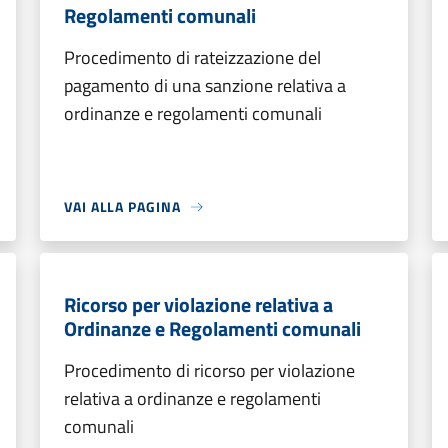
Regolamenti comunali
Procedimento di rateizzazione del
pagamento di una sanzione relativa a
ordinanze e regolamenti comunali
VAI ALLA PAGINA
Ricorso per violazione relativa a
Ordinanze e Regolamenti comunali
Procedimento di ricorso per violazione
relativa a ordinanze e regolamenti
comunali