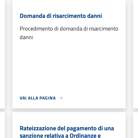
Domanda di risarcimento danni
Procedimento di domanda di risarcimento
danni
VAI ALLA PAGINA
Rateizzazione del pagamento di una
sanzione relativa a Ordinanze e