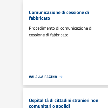
Comunicazione di cessione di
fabbricato
Procedimento di comunicazione di
cessione di fabbricato
VAI ALLA PAGINA
Ospitalità di cittadini stranieri non
comunitari o apolidi