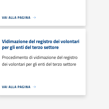
VAI ALLA PAGINA
Vidimazione del registro dei volontari
per gli enti del terzo settore
Procedimento di vidimazione del registro
dei volontari per gli enti del terzo settore
VAI ALLA PAGINA