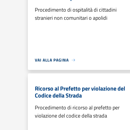
Procedimento di ospitalità di cittadini
stranieri non comunitari o apolidi
VAI ALLA PAGINA
Ricorso al Prefetto per violazione del
Codice della Strada
Procedimento di ricorso al prefetto per
violazione del codice della strada