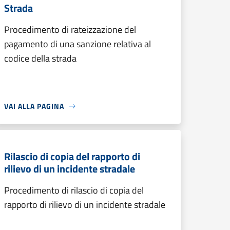
Strada
Procedimento di rateizzazione del
pagamento di una sanzione relativa al
codice della strada
VAI ALLA PAGINA
Rilascio di copia del rapporto di
rilievo di un incidente stradale
Procedimento di rilascio di copia del
rapporto di rilievo di un incidente stradale