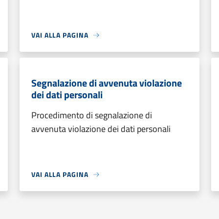
VAI ALLA PAGINA
Segnalazione di avvenuta violazione
dei dati personali
Procedimento di segnalazione di
avvenuta violazione dei dati personali
VAI ALLA PAGINA