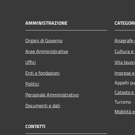
AMMINISTRAZIONE
CATEGORI
Organi di Governo
Anagrafe e
Aree Amministrative
Cultura e
Uffici
Vita lavor
Enti e fondazioni
Imprese 
Appalti pu
Politici
Catasto e
Personale Amministrativo
Turismo
Documenti e dati
Mobilità e
CONTATTI