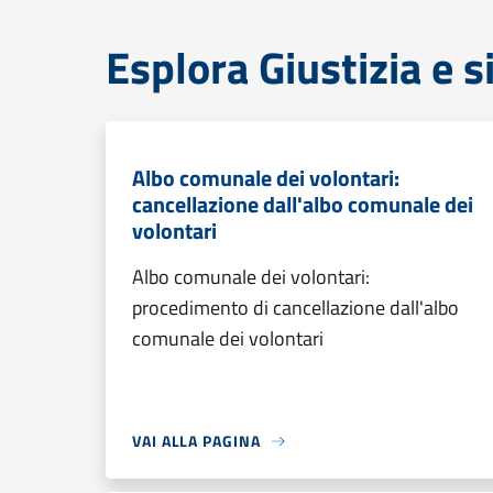
Esplora Giustizia e 
Albo comunale dei volontari:
cancellazione dall'albo comunale dei
volontari
Albo comunale dei volontari:
procedimento di cancellazione dall'albo
comunale dei volontari
VAI ALLA PAGINA