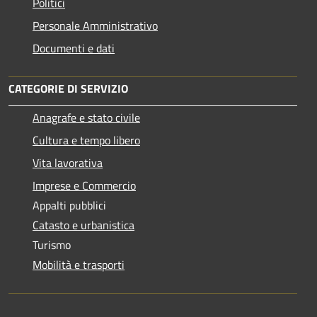
Politici
Personale Amministrativo
Documenti e dati
CATEGORIE DI SERVIZIO
Anagrafe e stato civile
Cultura e tempo libero
Vita lavorativa
Imprese e Commercio
Appalti pubblici
Catasto e urbanistica
Turismo
Mobilità e trasporti