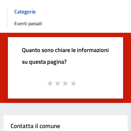
Categorie
Eventi passati
Quanto sono chiare le informazioni
su questa pagina?
Contatta il comune