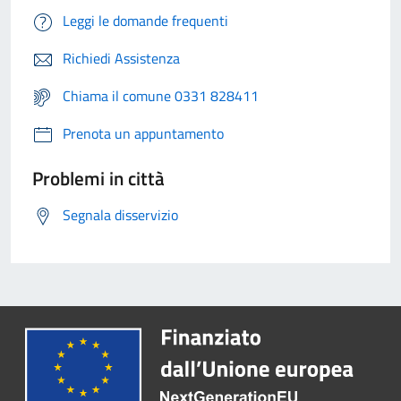
Leggi le domande frequenti
Richiedi Assistenza
Chiama il comune 0331 828411
Prenota un appuntamento
Problemi in città
Segnala disservizio