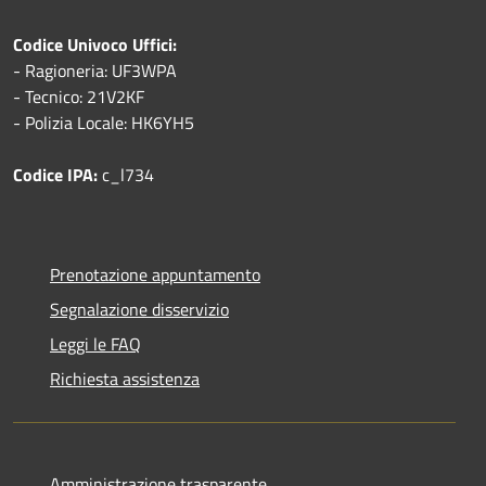
Codice Univoco Uffici:
- Ragioneria: UF3WPA
- Tecnico: 21V2KF
- Polizia Locale: HK6YH5
Codice IPA:
c_l734
Prenotazione appuntamento
Segnalazione disservizio
Leggi le FAQ
Richiesta assistenza
Amministrazione trasparente