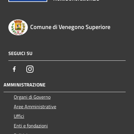
Comune di Venegono Superiore
SEGUICI SU
Facebook
Instagram
AMMINISTRAZIONE
Organi di Governo
Aree Amministrative
Uffici
Enti e fondazioni