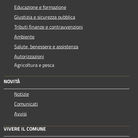
Educazione e formazione
Giustizia e sicurezza pubblica
Tributi,finanze e contravvenzioni
Ambiente
Salute, benessere e assistenza
Autorizzazioni
Agricoltura e pesca
NOVITÀ
Notizie
Comunicati
Avvisi
VIVERE IL COMUNE