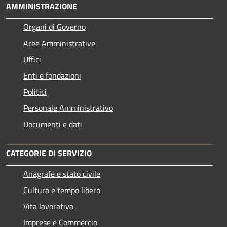
AMMINISTRAZIONE
Organi di Governo
Aree Amministrative
Uffici
Enti e fondazioni
Politici
Personale Amministrativo
Documenti e dati
CATEGORIE DI SERVIZIO
Anagrafe e stato civile
Cultura e tempo libero
Vita lavorativa
Imprese e Commercio