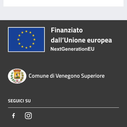
Comune di Venegono Superiore
SEGUICI SU
Facebook
Instagram