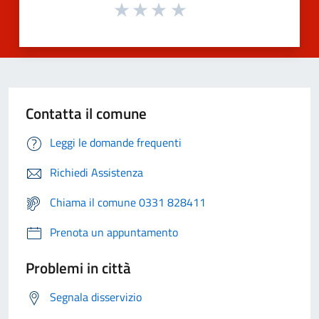
Contatta il comune
Leggi le domande frequenti
Richiedi Assistenza
Chiama il comune 0331 828411
Prenota un appuntamento
Problemi in città
Segnala disservizio