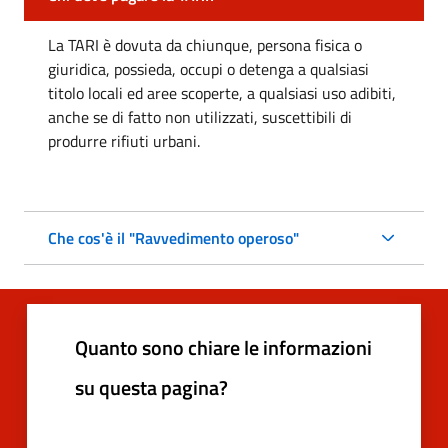
La TARI è dovuta da chiunque, persona fisica o
giuridica, possieda, occupi o detenga a qualsiasi
titolo locali ed aree scoperte, a qualsiasi uso adibiti,
anche se di fatto non utilizzati, suscettibili di
produrre rifiuti urbani.
Che cos'è il "Ravvedimento operoso"
Quanto sono chiare le informazioni
su questa pagina?