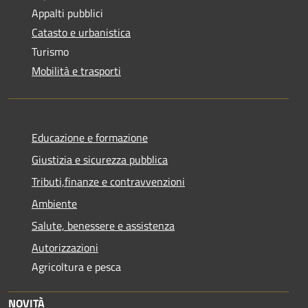
Appalti pubblici
Catasto e urbanistica
Turismo
Mobilità e trasporti
Educazione e formazione
Giustizia e sicurezza pubblica
Tributi,finanze e contravvenzioni
Ambiente
Salute, benessere e assistenza
Autorizzazioni
Agricoltura e pesca
NOVITÀ