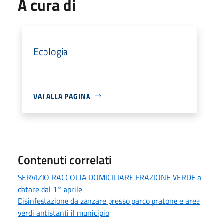
A cura di
Ecologia
VAI ALLA PAGINA
Contenuti correlati
SERVIZIO RACCOLTA DOMICILIARE FRAZIONE VERDE a
datare dal 1° aprile
Disinfestazione da zanzare presso parco pratone e aree
verdi antistanti il municipio