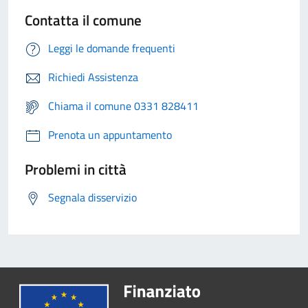
Contatta il comune
Leggi le domande frequenti
Richiedi Assistenza
Chiama il comune 0331 828411
Prenota un appuntamento
Problemi in città
Segnala disservizio