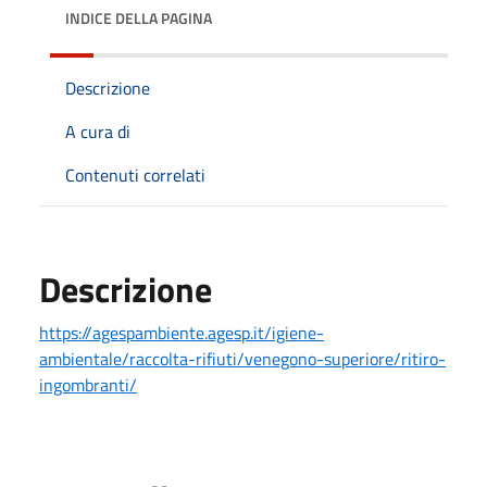
INDICE DELLA PAGINA
Descrizione
A cura di
Contenuti correlati
Descrizione
https://agespambiente.agesp.it/igiene-
ambientale/raccolta-rifiuti/venegono-superiore/ritiro-
ingombranti/