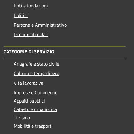
Enti e fondazioni
Politici
Personale Amministrativo
Documenti e dati
CATEGORIE DI SERVIZIO
Anagrafe e stato civile
Cultura e tempo libero
Vita lavorativa
Imprese e Commercio
Appalti pubblici
Catasto e urbanistica
Turismo
Mobilità e trasporti