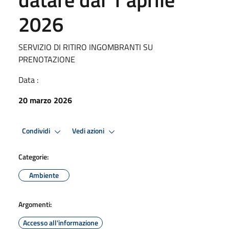
2026
SERVIZIO DI RITIRO INGOMBRANTI SU
PRENOTAZIONE
Data :
20 marzo 2026
Condividi
Vedi azioni
Categorie:
Ambiente
Argomenti:
Accesso all'informazione