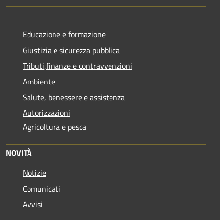
Educazione e formazione
Giustizia e sicurezza pubblica
Tributi,finanze e contravvenzioni
Ambiente
Salute, benessere e assistenza
Autorizzazioni
Agricoltura e pesca
NOVITÀ
Notizie
Comunicati
Avvisi