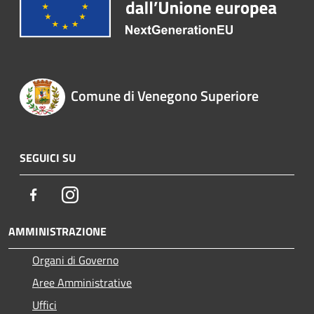
Comune di Venegono Superiore
SEGUICI SU
Facebook
Instagram
AMMINISTRAZIONE
Organi di Governo
Aree Amministrative
Uffici