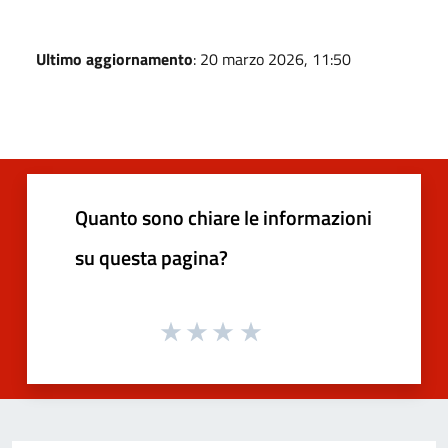
Ultimo aggiornamento
: 20 marzo 2026, 11:50
Quanto sono chiare le informazioni
su questa pagina?