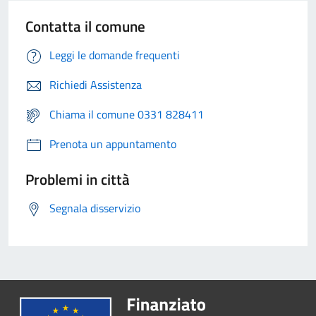
Contatta il comune
Leggi le domande frequenti
Richiedi Assistenza
Chiama il comune 0331 828411
Prenota un appuntamento
Problemi in città
Segnala disservizio