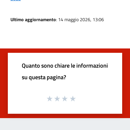
Ultimo aggiornamento
: 14 maggio 2026, 13:06
Quanto sono chiare le informazioni
su questa pagina?