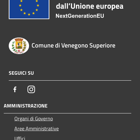
Comune di Venegono Superiore
SEGUICI SU
Facebook
Instagram
AMMINISTRAZIONE
Organi di Governo
Aree Amministrative
Uffici