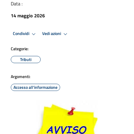
Data :
14 maggio 2026
Condividi
Vedi azioni
Categorie:
Tributi
Argomenti:
Accesso all'informazione