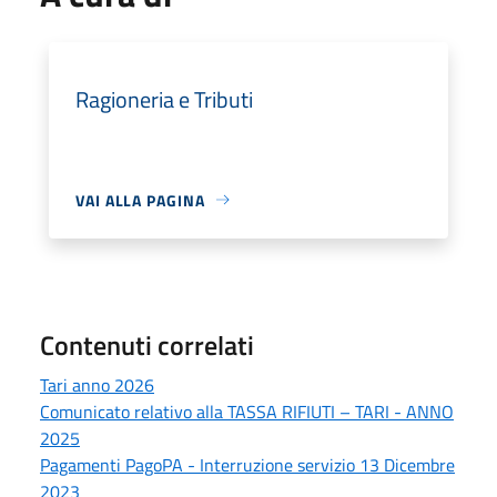
Ragioneria e Tributi
VAI ALLA PAGINA
Contenuti correlati
Tari anno 2026
Comunicato relativo alla TASSA RIFIUTI – TARI - ANNO
2025
Pagamenti PagoPA - Interruzione servizio 13 Dicembre
2023