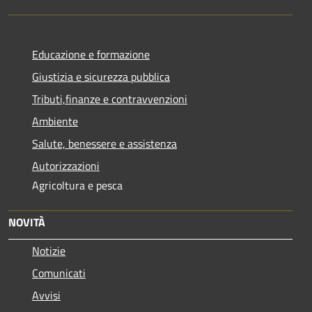
Educazione e formazione
Giustizia e sicurezza pubblica
Tributi,finanze e contravvenzioni
Ambiente
Salute, benessere e assistenza
Autorizzazioni
Agricoltura e pesca
NOVITÀ
Notizie
Comunicati
Avvisi