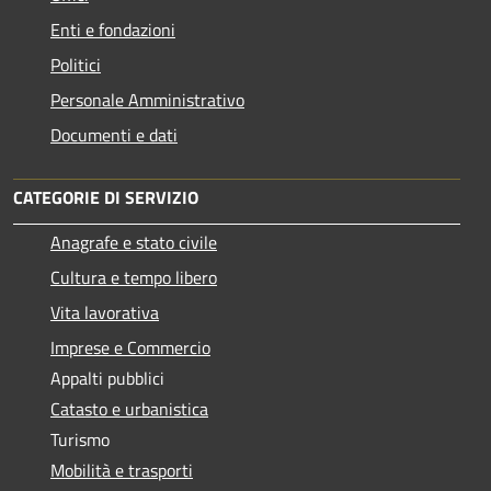
Enti e fondazioni
Politici
Personale Amministrativo
Documenti e dati
CATEGORIE DI SERVIZIO
Anagrafe e stato civile
Cultura e tempo libero
Vita lavorativa
Imprese e Commercio
Appalti pubblici
Catasto e urbanistica
Turismo
Mobilità e trasporti