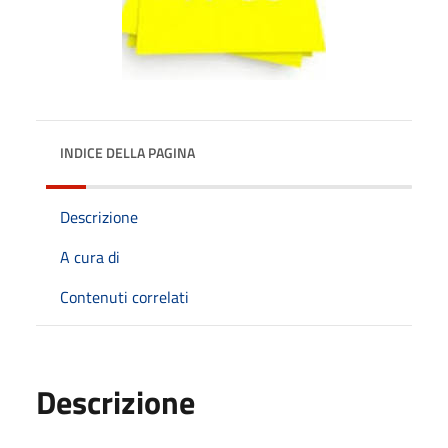
INDICE DELLA PAGINA
Descrizione
A cura di
Contenuti correlati
Descrizione