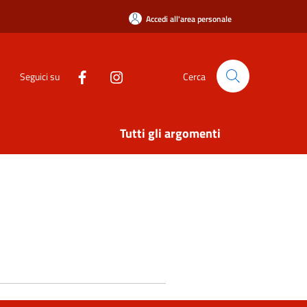
Accedi all'area personale
Seguici su
Cerca
Tutti gli argomenti