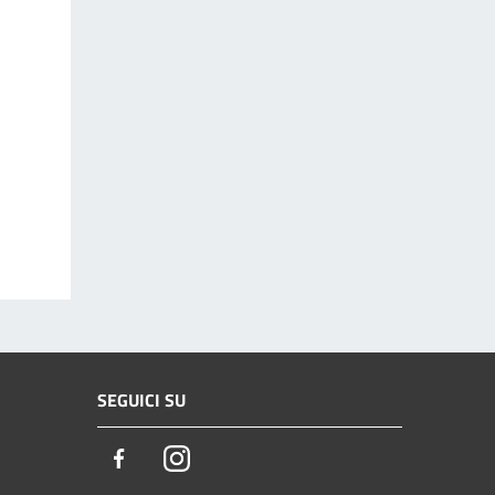
SEGUICI SU
Facebook
Instagram