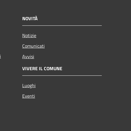
NOVITÀ
Notizie
Comunicati
i
Avvisi
VIVERE IL COMUNE
Luoghi
Eventi