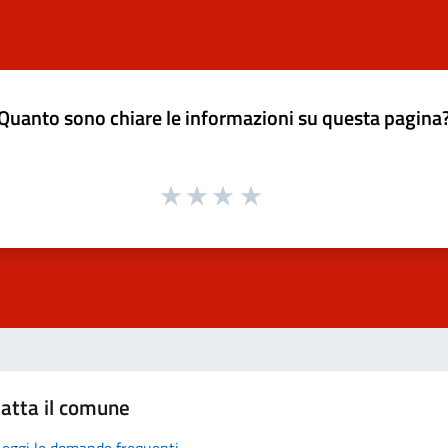
Quanto sono chiare le informazioni su questa pagina
atta il comune
Leggi le domande frequenti