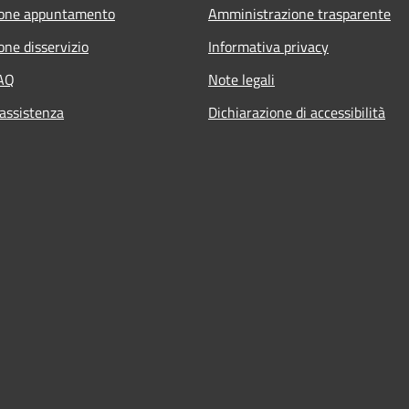
ione appuntamento
Amministrazione trasparente
one disservizio
Informativa privacy
FAQ
Note legali
 assistenza
Dichiarazione di accessibilità