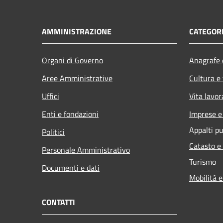
AMMINISTRAZIONE
CATEGORI
Organi di Governo
Anagrafe e
Aree Amministrative
Cultura e
Uffici
Vita lavor
Enti e fondazioni
Imprese 
Appalti pu
Politici
Catasto e
Personale Amministrativo
Turismo
Documenti e dati
Mobilità e
CONTATTI