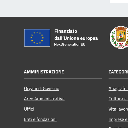
AMMINISTRAZIONE
CATEGORI
Organi di Governo
Anagrafe e
Aree Amministrative
Cultura e
Uffici
Vita lavor
Enti e fondazioni
Imprese 