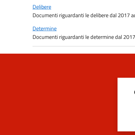
Delibere
Documenti riguardanti le delibere dal 2017 a
Determine
Documenti riguardanti le determine dal 2017