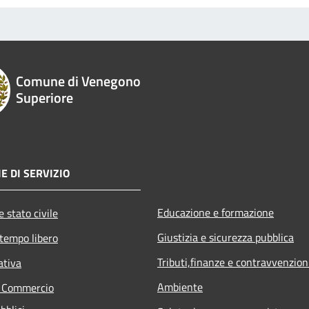
Comune di Venegono
Superiore
E DI SERVIZIO
Educazione e formazione
 stato civile
Giustizia e sicurezza pubblica
 tempo libero
Tributi,finanze e contravvenzion
ativa
Ambiente
e Commercio