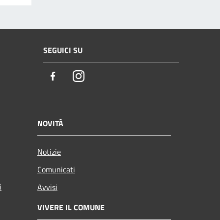
SEGUICI SU
Facebook
Instagram
NOVITÀ
Notizie
Comunicati
i
Avvisi
VIVERE IL COMUNE