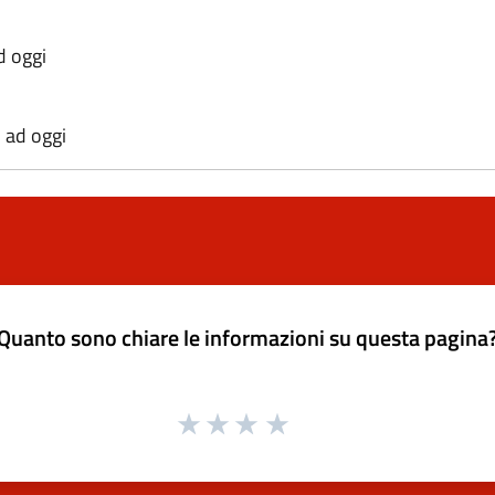
d oggi
 ad oggi
Quanto sono chiare le informazioni su questa pagina