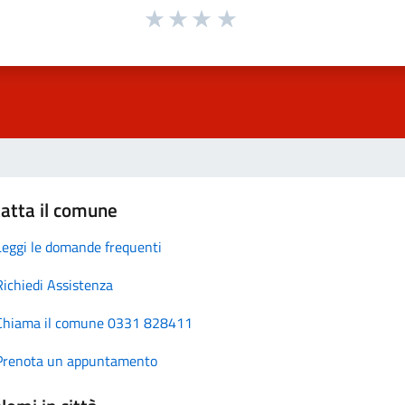
atta il comune
Leggi le domande frequenti
Richiedi Assistenza
Chiama il comune 0331 828411
Prenota un appuntamento