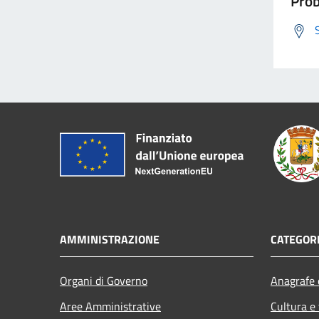
Prob
AMMINISTRAZIONE
CATEGORI
Organi di Governo
Anagrafe e
Aree Amministrative
Cultura e