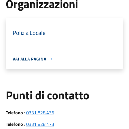
Organizzazioni
Polizia Locale
VAI ALLA PAGINA
Punti di contatto
Telefono
:
0331 828.436
Telefono
:
0331 828.473