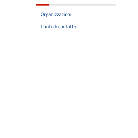
Organizzazioni
Punti di contatto