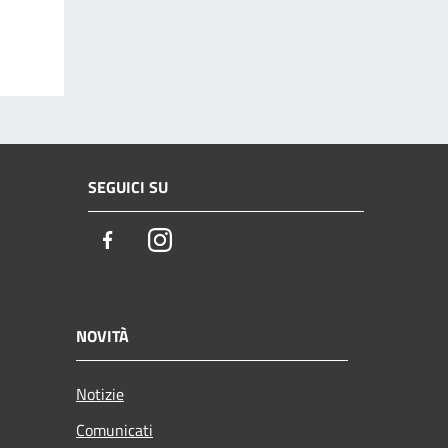
SEGUICI SU
Facebook
Instagram
NOVITÀ
Notizie
Comunicati