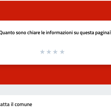
Quanto sono chiare le informazioni su questa pagina
atta il comune