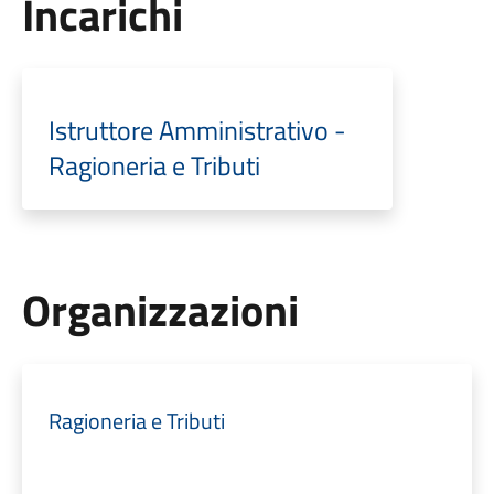
Incarichi
Istruttore Amministrativo -
Ragioneria e Tributi
Organizzazioni
Ragioneria e Tributi