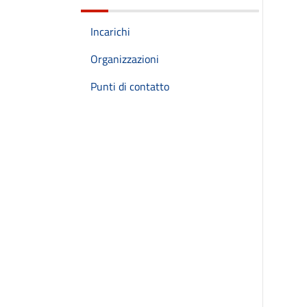
Incarichi
Organizzazioni
Punti di contatto