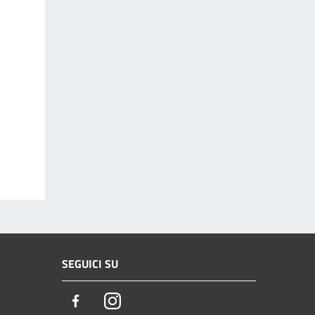
SEGUICI SU
Facebook
Instagram