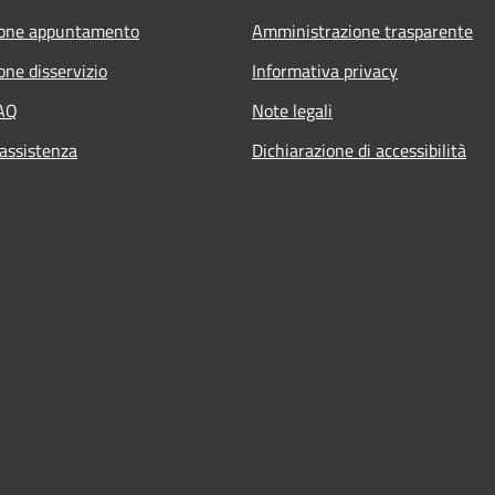
ione appuntamento
Amministrazione trasparente
one disservizio
Informativa privacy
FAQ
Note legali
 assistenza
Dichiarazione di accessibilità