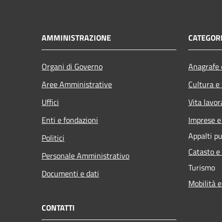
AMMINISTRAZIONE
CATEGORI
Organi di Governo
Anagrafe e
Aree Amministrative
Cultura e
Uffici
Vita lavor
Enti e fondazioni
Imprese 
Appalti pu
Politici
Catasto e
Personale Amministrativo
Turismo
Documenti e dati
Mobilità e
CONTATTI