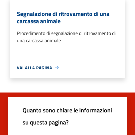
Segnalazione di ritrovamento di una
carcassa animale
Procedimento di segnalazione di ritrovamento di
una carcassa animale
VAI ALLA PAGINA
Quanto sono chiare le informazioni
su questa pagina?