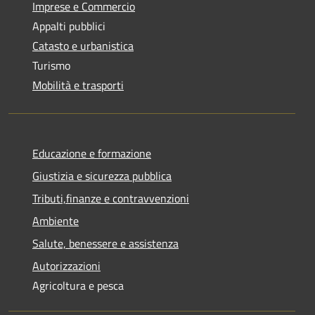
Imprese e Commercio
Appalti pubblici
Catasto e urbanistica
Turismo
Mobilità e trasporti
Educazione e formazione
Giustizia e sicurezza pubblica
Tributi,finanze e contravvenzioni
Ambiente
Salute, benessere e assistenza
Autorizzazioni
Agricoltura e pesca