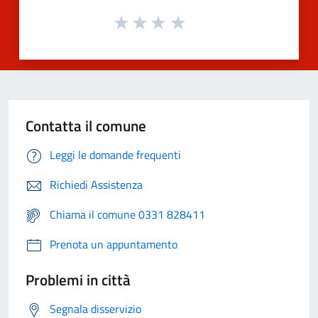
Contatta il comune
Leggi le domande frequenti
Richiedi Assistenza
Chiama il comune 0331 828411
Prenota un appuntamento
Problemi in città
Segnala disservizio