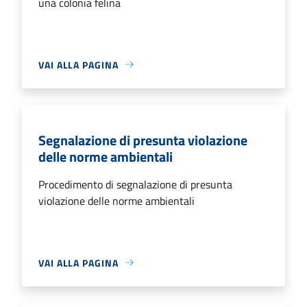
una colonia felina
VAI ALLA PAGINA
Segnalazione di presunta violazione
delle norme ambientali
Procedimento di segnalazione di presunta
violazione delle norme ambientali
VAI ALLA PAGINA