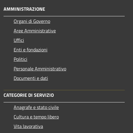
AMMINISTRAZIONE
Organi di Governo
Aree Amministrative
Uffici
Enti e fondazioni
Politici
Personale Amministrativo
Documenti e dati
CATEGORIE DI SERVIZIO
Anagrafe e stato civile
Cultura e tempo libero
Vita lavorativa