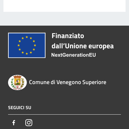
Comune di Venegono Superiore
SEGUICI SU
Facebook
Instagram