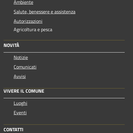
Ambiente
Salute, benessere e assistenza
Autorizzazioni
Agricoltura e pesca
NOVITÀ
Notizie
Comunicati
Avvisi
VIVERE IL COMUNE
Luoghi
Eventi
CONTATTI