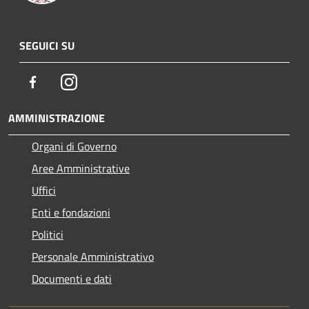
SEGUICI SU
Facebook
Instagram
AMMINISTRAZIONE
Organi di Governo
Aree Amministrative
Uffici
Enti e fondazioni
Politici
Personale Amministrativo
Documenti e dati