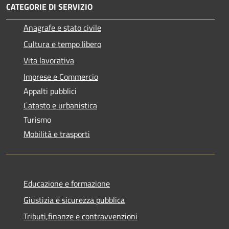
CATEGORIE DI SERVIZIO
Anagrafe e stato civile
Cultura e tempo libero
Vita lavorativa
Imprese e Commercio
Appalti pubblici
Catasto e urbanistica
Turismo
Mobilità e trasporti
Educazione e formazione
Giustizia e sicurezza pubblica
Tributi,finanze e contravvenzioni