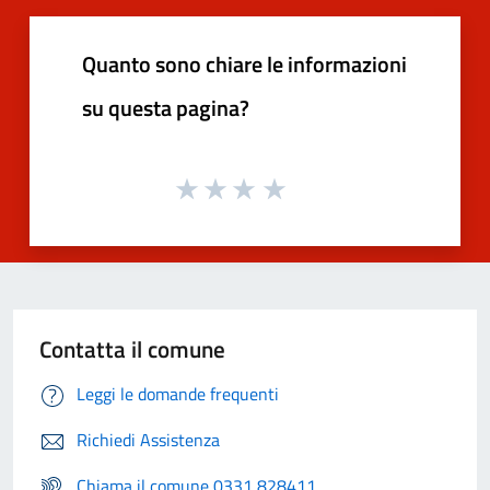
Quanto sono chiare le informazioni
su questa pagina?
Contatta il comune
Leggi le domande frequenti
Richiedi Assistenza
Chiama il comune 0331 828411