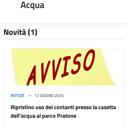
Acqua
Novità (1)
NOTIZIE
12 GIUGNO 2024
Ripristino uso dei contanti presso la casetta
dell'acqua al parco Pratone