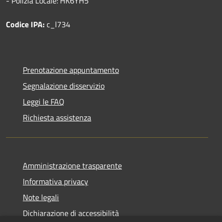
- Polizia Locale: HK6YH5
Codice IPA:
c_l734
Prenotazione appuntamento
Segnalazione disservizio
Leggi le FAQ
Richiesta assistenza
Amministrazione trasparente
Informativa privacy
Note legali
Dichiarazione di accessibilità