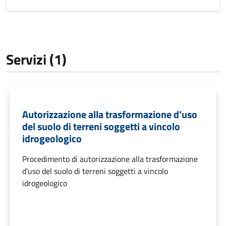
Servizi (1)
Autorizzazione alla trasformazione d'uso
del suolo di terreni soggetti a vincolo
idrogeologico
Procedimento di autorizzazione alla trasformazione
d'uso del suolo di terreni soggetti a vincolo
idrogeologico