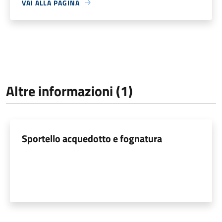
VAI ALLA PAGINA
Altre informazioni (1)
Sportello acquedotto e fognatura