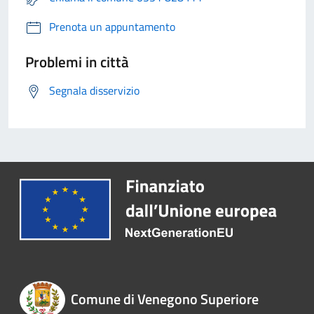
Prenota un appuntamento
Problemi in città
Segnala disservizio
Comune di Venegono Superiore