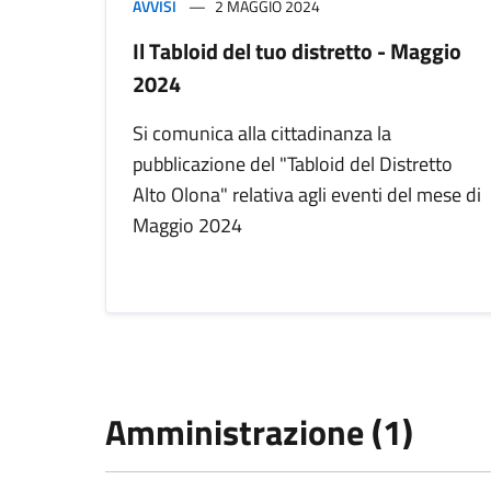
AVVISI
2 MAGGIO 2024
Il Tabloid del tuo distretto - Maggio
2024
Si comunica alla cittadinanza la
pubblicazione del "Tabloid del Distretto
Alto Olona" relativa agli eventi del mese di
Maggio 2024
Amministrazione (1)