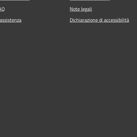
FAQ
Note legali
 assistenza
Dichiarazione di accessibilità