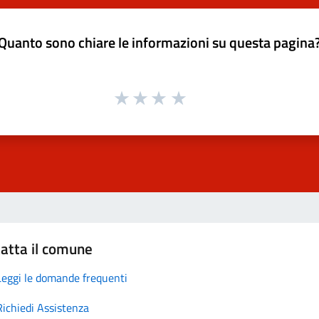
Quanto sono chiare le informazioni su questa pagina
atta il comune
Leggi le domande frequenti
Richiedi Assistenza