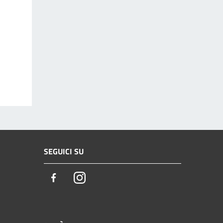
SEGUICI SU
Facebook
Instagram