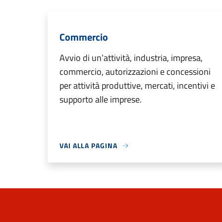
Commercio
Avvio di un’attività, industria, impresa,
commercio, autorizzazioni e concessioni
per attività produttive, mercati, incentivi e
supporto alle imprese.
VAI ALLA PAGINA