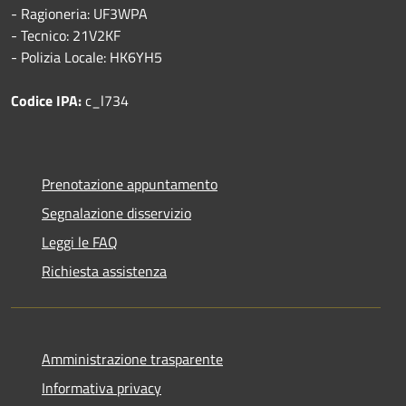
- Ragioneria: UF3WPA
- Tecnico: 21V2KF
- Polizia Locale: HK6YH5
Codice IPA:
c_l734
Prenotazione appuntamento
Segnalazione disservizio
Leggi le FAQ
Richiesta assistenza
Amministrazione trasparente
Informativa privacy