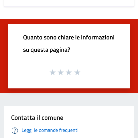
Quanto sono chiare le informazioni
su questa pagina?
Contatta il comune
Leggi le domande frequenti