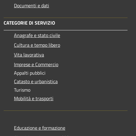
Documenti e dati
CATEGORIE DI SERVIZIO
Anagrafe e stato civile
Cultura e tempo libero
Vita lavorativa
Imprese e Commercio
Appalti pubblici
Catasto e urbanistica
Turismo
Mobilità e trasporti
Educazione e formazione