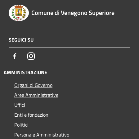
Comune di Venegono Superiore
SEGUICI SU
Facebook
Instagram
AMMINISTRAZIONE
Organi di Governo
Aree Amministrative
Uffici
Enti e fondazioni
Politici
Personale Amministrativo