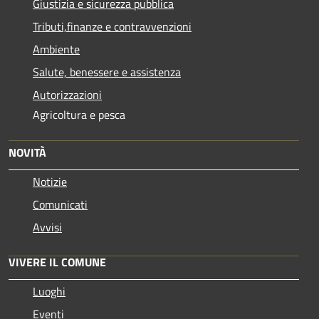
Giustizia e sicurezza pubblica
Tributi,finanze e contravvenzioni
Ambiente
Salute, benessere e assistenza
Autorizzazioni
Agricoltura e pesca
NOVITÀ
Notizie
Comunicati
Avvisi
VIVERE IL COMUNE
Luoghi
Eventi