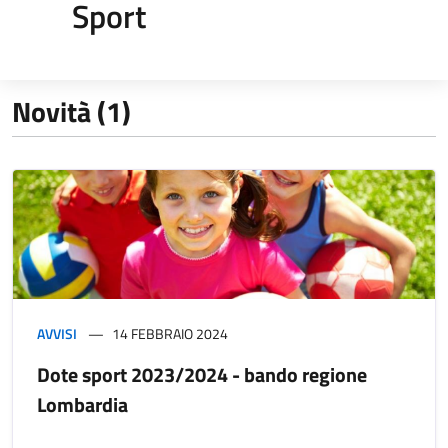
Sport
Novità (1)
AVVISI
14 FEBBRAIO 2024
Dote sport 2023/2024 - bando regione
Lombardia