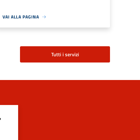
VAI ALLA PAGINA
Tutti i servizi
?