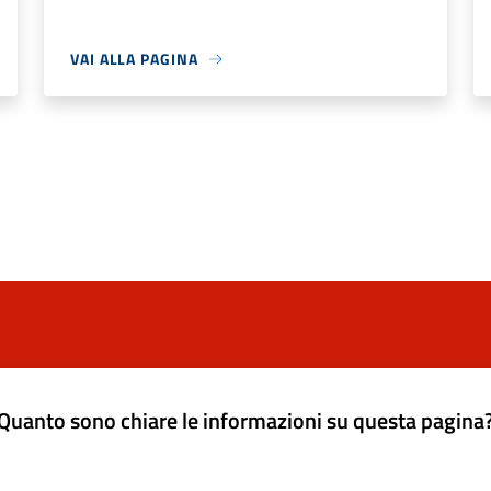
VAI ALLA PAGINA
Quanto sono chiare le informazioni su questa pagina