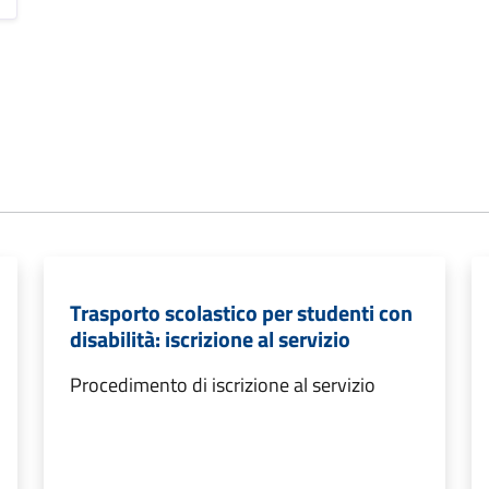
Trasporto scolastico per studenti con
disabilità: iscrizione al servizio
Procedimento di iscrizione al servizio