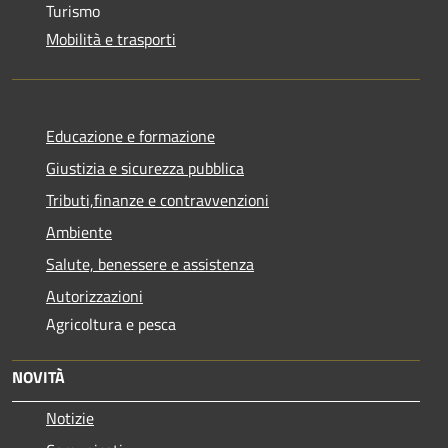
Turismo
Mobilità e trasporti
Educazione e formazione
Giustizia e sicurezza pubblica
Tributi,finanze e contravvenzioni
Ambiente
Salute, benessere e assistenza
Autorizzazioni
Agricoltura e pesca
NOVITÀ
Notizie