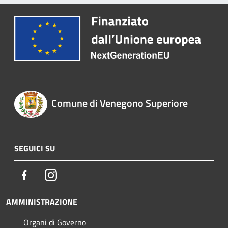
Comune di Venegono Superiore
SEGUICI SU
Facebook
Instagram
AMMINISTRAZIONE
Organi di Governo