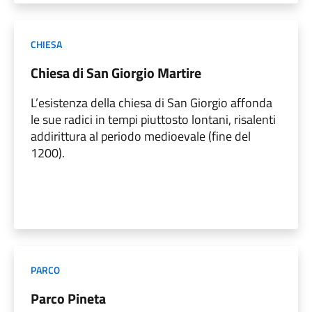
CHIESA
Chiesa di San Giorgio Martire
L’esistenza della chiesa di San Giorgio affonda
le sue radici in tempi piuttosto lontani, risalenti
addirittura al periodo medioevale (fine del
1200).
PARCO
Parco Pineta