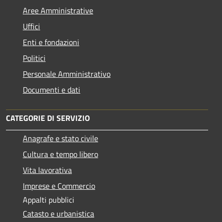
Aree Amministrative
Uffici
Enti e fondazioni
Politici
Personale Amministrativo
Documenti e dati
CATEGORIE DI SERVIZIO
Anagrafe e stato civile
Cultura e tempo libero
Vita lavorativa
Imprese e Commercio
Appalti pubblici
Catasto e urbanistica