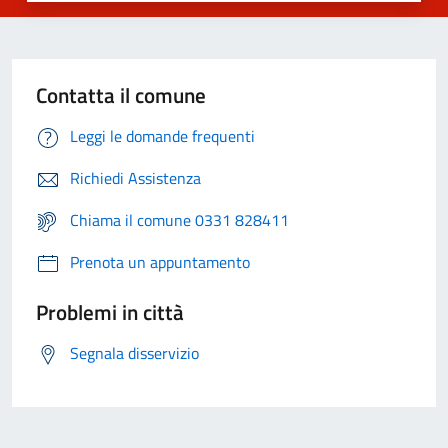
Contatta il comune
Leggi le domande frequenti
Richiedi Assistenza
Chiama il comune 0331 828411
Prenota un appuntamento
Problemi in città
Segnala disservizio