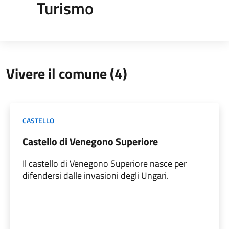
Turismo
Vivere il comune (4)
CASTELLO
Castello di Venegono Superiore
Il castello di Venegono Superiore nasce per
difendersi dalle invasioni degli Ungari.