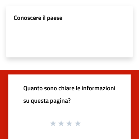
Conoscere il paese
Quanto sono chiare le informazioni
su questa pagina?