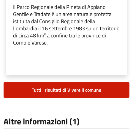
Il Parco Regionale della Pineta di Appiano
Gentile e Tradate è un area naturale protetta
istituita dal Consiglio Regionale della
Lombardia il 16 settembre 1983 su un territorio
di circa 48 km² a confine tra le province di
Como e Varese.
Tutti i risultati di Vivere il comune
Altre informazioni (1)