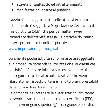
attività di spettacolo ed intrattenimento
manifestazioni aperte al pubblico.
L’avvio della maggior parte delle attività economiche
attualmente è soggetta a Segnalazione Certificata di
Inizio Attività (SCIA) che per permette l’avvio
immediato dell’attività stessa. Le pratiche dovranno
essere presentate tramite il portale
www.impresainungiorno.gov.it
Solamente poche attività sono rimaste assoggettate
alla procedura domanda/autorizzazione: in questi casi
l’attività può essere iniziata successivamente al
conseguimento dell’atto autorizzativo, che viene
rilasciato nel rispetto di termini molto brevi, prestabiliti
dalle norme di settore vigenti .
Le domande per ottenere le autorizzazioni dovranno
pervenire tramite posta elettronica certificata (PEC)
comune.venegonosuperiore@pec.regione.lombardia.it