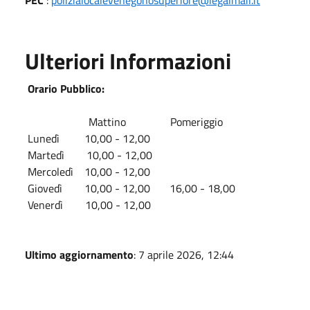
Ulteriori Informazioni
Orario Pubblico:
Mattino Pomeriggio
Lunedì 10,00 - 12,00
Martedì 10,00 - 12,00
Mercoledì 10,00 - 12,00
Giovedì 10,00 - 12,00 16,00 - 18,00
Venerdì 10,00 - 12,00
Ultimo aggiornamento
: 7 aprile 2026, 12:44