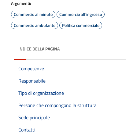
Argomenti:
Commercio al minuto
Commercio all'ingrosso
Commercio ambulante
Politica commerciale
INDICE DELLA PAGINA
Competenze
Responsabile
Tipo di organizzazione
Persone che compongono la struttura
Sede principale
Contatti