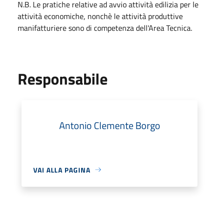
N.B. Le pratiche relative ad avvio attività edilizia per le
attività economiche, nonchè le attività produttive
manifatturiere sono di competenza dell'Area Tecnica.
Responsabile
Antonio Clemente Borgo
VAI ALLA PAGINA