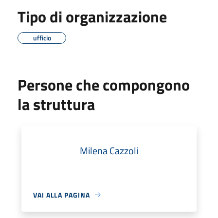
Tipo di organizzazione
ufficio
Persone che compongono
la struttura
Milena Cazzoli
VAI ALLA PAGINA