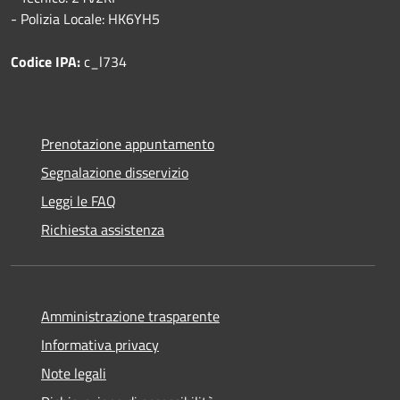
- Polizia Locale: HK6YH5
Codice IPA:
c_l734
Prenotazione appuntamento
Segnalazione disservizio
Leggi le FAQ
Richiesta assistenza
Amministrazione trasparente
Informativa privacy
Note legali