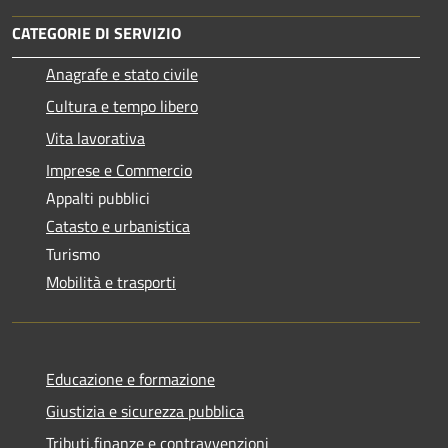
CATEGORIE DI SERVIZIO
Anagrafe e stato civile
Cultura e tempo libero
Vita lavorativa
Imprese e Commercio
Appalti pubblici
Catasto e urbanistica
Turismo
Mobilità e trasporti
Educazione e formazione
Giustizia e sicurezza pubblica
Tributi,finanze e contravvenzioni