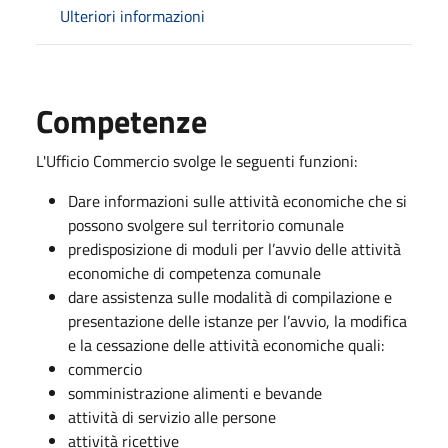
Ulteriori informazioni
Competenze
L'Ufficio Commercio svolge le seguenti funzioni:
Dare informazioni sulle attività economiche che si
possono svolgere sul territorio comunale
predisposizione di moduli per l’avvio delle attività
economiche di competenza comunale
dare assistenza sulle modalità di compilazione e
presentazione delle istanze per l’avvio, la modifica
e la cessazione delle attività economiche quali:
commercio
somministrazione alimenti e bevande
attività di servizio alle persone
attività ricettive