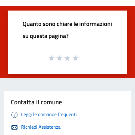
Quanto sono chiare le informazioni
su questa pagina?
Contatta il comune
Leggi le domande frequenti
Richiedi Assistenza