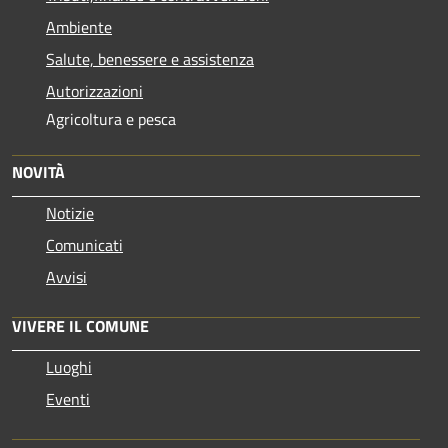
Ambiente
Salute, benessere e assistenza
Autorizzazioni
Agricoltura e pesca
NOVITÀ
Notizie
Comunicati
Avvisi
VIVERE IL COMUNE
Luoghi
Eventi