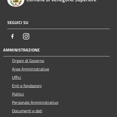
SEGUICI SU
Facebook
Instagram
AMMINISTRAZIONE
Organi di Governo
Aree Amministrative
Uffici
Enti e fondazioni
Politici
Personale Amministrativo
Documenti e dati