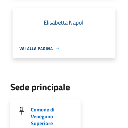
Elisabetta Napoli
VAI ALLA PAGINA
Sede principale
Comune di
Venegono
Superiore