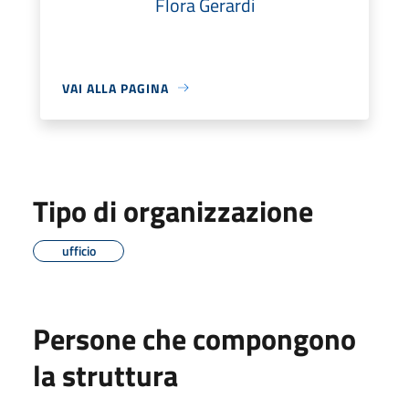
Flora Gerardi
VAI ALLA PAGINA
Tipo di organizzazione
ufficio
Persone che compongono
la struttura