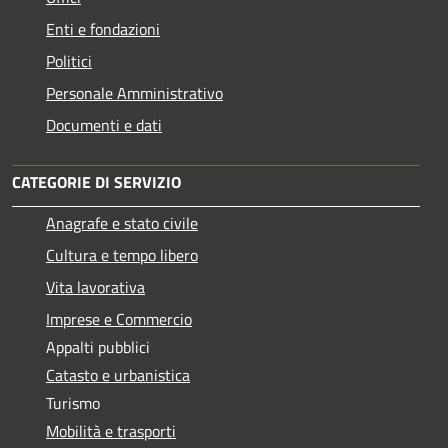
Enti e fondazioni
Politici
Personale Amministrativo
Documenti e dati
CATEGORIE DI SERVIZIO
Anagrafe e stato civile
Cultura e tempo libero
Vita lavorativa
Imprese e Commercio
Appalti pubblici
Catasto e urbanistica
Turismo
Mobilità e trasporti