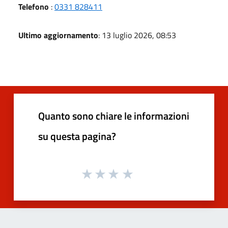
Telefono
:
0331 828411
Ultimo aggiornamento
: 13 luglio 2026, 08:53
Quanto sono chiare le informazioni
su questa pagina?