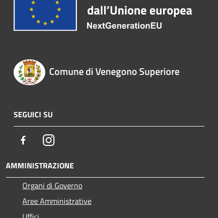
Comune di Venegono Superiore
SEGUICI SU
Facebook
Instagram
AMMINISTRAZIONE
Organi di Governo
Aree Amministrative
Uffici