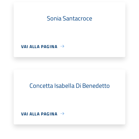
Sonia Santacroce
VAI ALLA PAGINA
Concetta Isabella Di Benedetto
VAI ALLA PAGINA