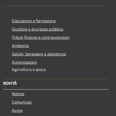
Educazione e formazione
Giustizia e sicurezza pubblica
Tributi,finanze e contravvenzioni
Ambiente
Salute, benessere e assistenza
Autorizzazioni
Agricoltura e pesca
NOVITÀ
Notizie
Comunicati
Avvisi