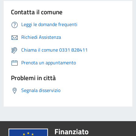
Contatta il comune
Leggi le domande frequenti
Richiedi Assistenza
Chiama il comune 0331 828411
Prenota un appuntamento
Problemi in città
Segnala disservizio