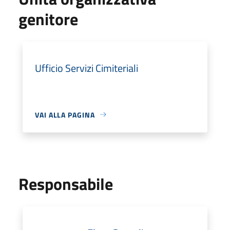
genitore
Ufficio Servizi Cimiteriali
VAI ALLA PAGINA
Responsabile