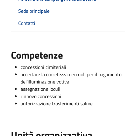
Sede principale
Contatti
Competenze
concessioni cimiteriali
accertare la corretezza dei ruoli per il pagamento
del'illuminazione votiva
assegnazione loculi
rinnovo concessioni
autorizzazione trasferimenti salme.
Unità organizzativa