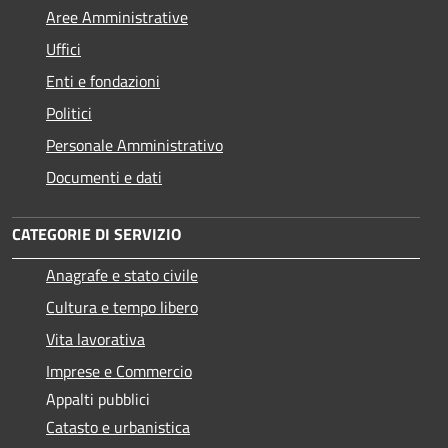
Aree Amministrative
Uffici
Enti e fondazioni
Politici
Personale Amministrativo
Documenti e dati
CATEGORIE DI SERVIZIO
Anagrafe e stato civile
Cultura e tempo libero
Vita lavorativa
Imprese e Commercio
Appalti pubblici
Catasto e urbanistica