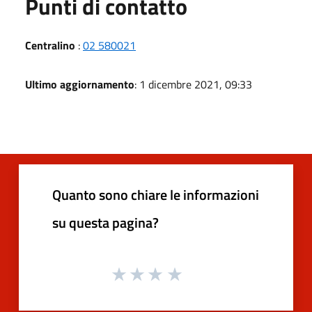
Punti di contatto
Centralino
:
02 580021
Ultimo aggiornamento
: 1 dicembre 2021, 09:33
Quanto sono chiare le informazioni
su questa pagina?