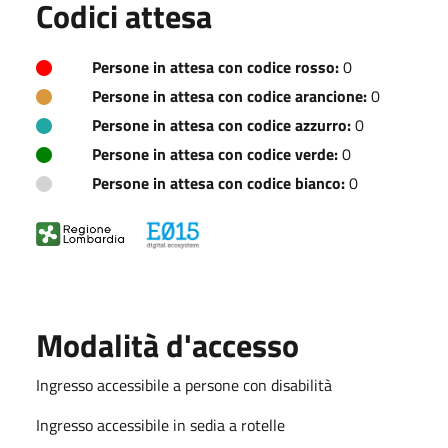
Codici attesa
Persone in attesa con codice rosso:
0
Persone in attesa con codice arancione:
0
Persone in attesa con codice azzurro:
0
Persone in attesa con codice verde:
0
Persone in attesa con codice bianco:
0
Modalità d'accesso
Ingresso accessibile a persone con disabilità
Ingresso accessibile in sedia a rotelle