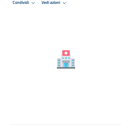
Condividi
Vedi azioni