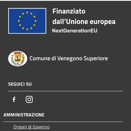
Comune di Venegono Superiore
SEGUICI SU
Facebook
Instagram
AMMINISTRAZIONE
Organi di Governo