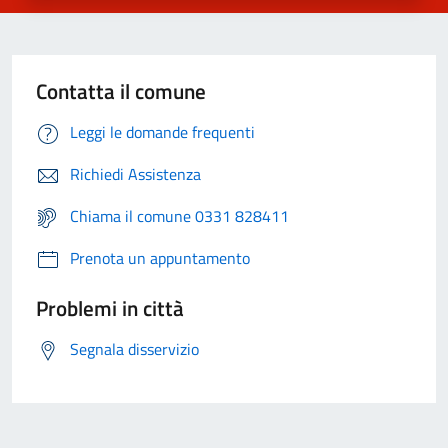
Contatta il comune
Leggi le domande frequenti
Richiedi Assistenza
Chiama il comune 0331 828411
Prenota un appuntamento
Problemi in città
Segnala disservizio