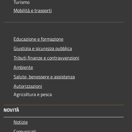
Turismo
Mobilità e trasporti
Educazione e formazione
Giustizia e sicurezza pubblica
Tributi,finanze e contravvenzioni
Ambiente
Salute, benessere e assistenza
Autorizzazioni
Agricoltura e pesca
NOVITÀ
Notizie
Comunicati