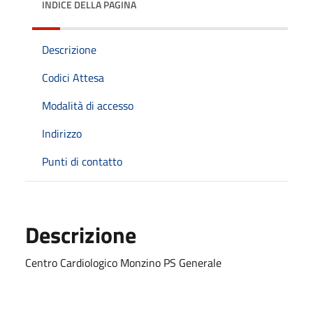
INDICE DELLA PAGINA
Descrizione
Codici Attesa
Modalità di accesso
Indirizzo
Punti di contatto
Descrizione
Centro Cardiologico Monzino PS Generale