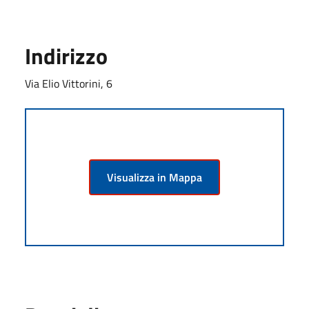
Indirizzo
Via Elio Vittorini, 6
Visualizza in Mappa