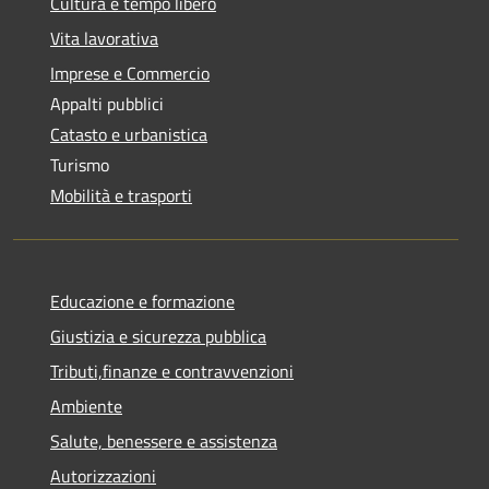
Cultura e tempo libero
Vita lavorativa
Imprese e Commercio
Appalti pubblici
Catasto e urbanistica
Turismo
Mobilità e trasporti
Educazione e formazione
Giustizia e sicurezza pubblica
Tributi,finanze e contravvenzioni
Ambiente
Salute, benessere e assistenza
Autorizzazioni