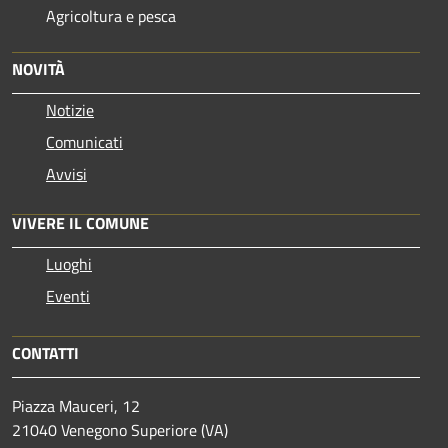
Agricoltura e pesca
NOVITÀ
Notizie
Comunicati
Avvisi
VIVERE IL COMUNE
Luoghi
Eventi
CONTATTI
Piazza Mauceri, 12
21040 Venegono Superiore (VA)