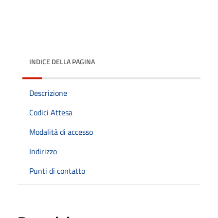
INDICE DELLA PAGINA
Descrizione
Codici Attesa
Modalità di accesso
Indirizzo
Punti di contatto