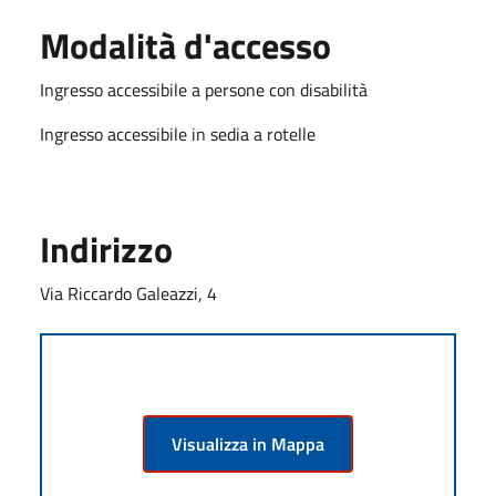
Modalità d'accesso
Ingresso accessibile a persone con disabilità
Ingresso accessibile in sedia a rotelle
Indirizzo
Via Riccardo Galeazzi, 4
Visualizza in Mappa