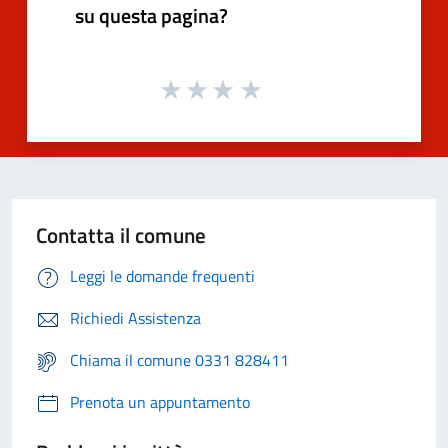
su questa pagina?
Contatta il comune
Leggi le domande frequenti
Richiedi Assistenza
Chiama il comune 0331 828411
Prenota un appuntamento