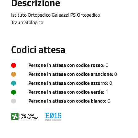
Descrizione
Istituto Ortopedico Galeazzi PS Ortopedico
Traumatologico
Codici attesa
Persone in attesa con codice rosso:
0
Persone in attesa con codice arancione:
0
Persone in attesa con codice azzurro:
0
Persone in attesa con codice verde:
1
Persone in attesa con codice bianco:
0