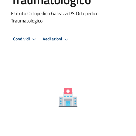
Istituto Ortopedico Galeazzi PS Ortopedico
Traumatologico
Condividi
Vedi azioni