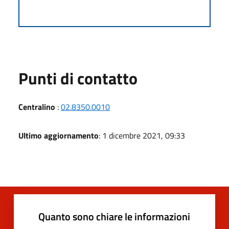
Punti di contatto
Centralino
:
02.8350.0010
Ultimo aggiornamento
: 1 dicembre 2021, 09:33
Quanto sono chiare le informazioni