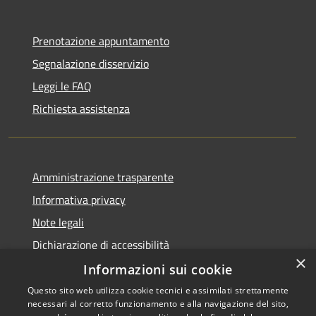
Prenotazione appuntamento
Segnalazione disservizio
Leggi le FAQ
Richiesta assistenza
Amministrazione trasparente
Informativa privacy
Note legali
Dichiarazione di accessibilità
×
Informazioni sui cookie
Questo sito web utilizza cookie tecnici e assimilati strettamente
necessari al corretto funzionamento e alla navigazione del sito,
Copyright © 2026 • Comune di