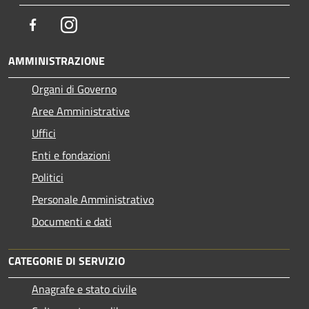
Facebook
Instagram
AMMINISTRAZIONE
Organi di Governo
Aree Amministrative
Uffici
Enti e fondazioni
Politici
Personale Amministrativo
Documenti e dati
CATEGORIE DI SERVIZIO
Anagrafe e stato civile