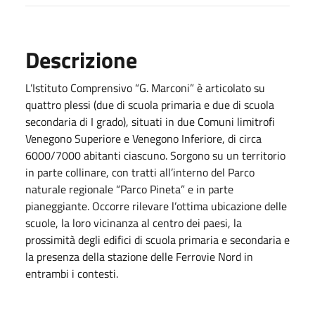
Descrizione
L’Istituto Comprensivo “G. Marconi” è articolato su
quattro plessi (due di scuola primaria e due di scuola
secondaria di I grado), situati in due Comuni limitrofi
Venegono Superiore e Venegono Inferiore, di circa
6000/7000 abitanti ciascuno. Sorgono su un territorio
in parte collinare, con tratti all’interno del Parco
naturale regionale “Parco Pineta” e in parte
pianeggiante. Occorre rilevare l’ottima ubicazione delle
scuole, la loro vicinanza al centro dei paesi, la
prossimità degli edifici di scuola primaria e secondaria e
la presenza della stazione delle Ferrovie Nord in
entrambi i contesti.