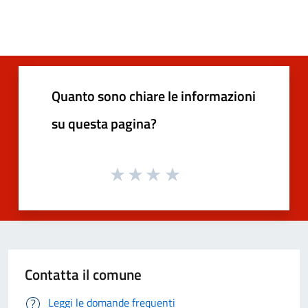
Quanto sono chiare le informazioni
su questa pagina?
Contatta il comune
Leggi le domande frequenti