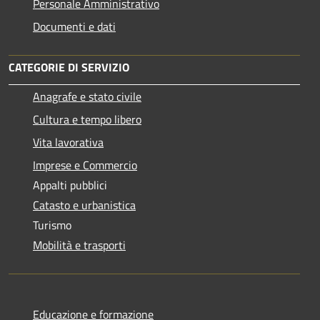
Personale Amministrativo
Documenti e dati
CATEGORIE DI SERVIZIO
Anagrafe e stato civile
Cultura e tempo libero
Vita lavorativa
Imprese e Commercio
Appalti pubblici
Catasto e urbanistica
Turismo
Mobilità e trasporti
Educazione e formazione