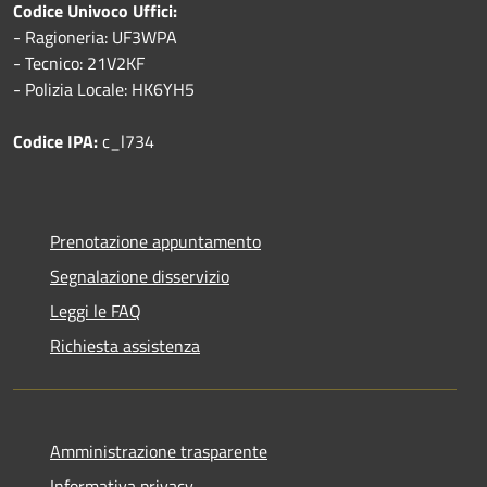
Codice Univoco Uffici:
- Ragioneria: UF3WPA
- Tecnico: 21V2KF
- Polizia Locale: HK6YH5
Codice IPA:
c_l734
Prenotazione appuntamento
Segnalazione disservizio
Leggi le FAQ
Richiesta assistenza
Amministrazione trasparente
Informativa privacy