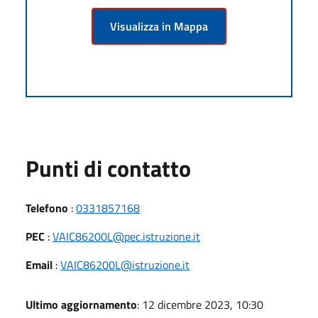
Visualizza in Mappa
Punti di contatto
Telefono
:
0331857168
PEC
:
VAIC86200L@pec.istruzione.it
Email
:
VAIC86200L@istruzione.it
Ultimo aggiornamento
: 12 dicembre 2023, 10:30