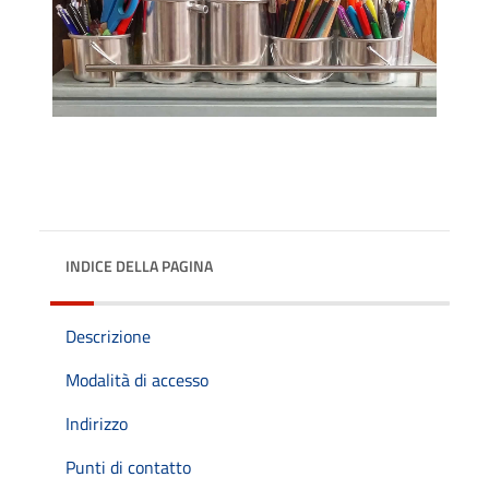
INDICE DELLA PAGINA
Descrizione
Modalità di accesso
Indirizzo
Punti di contatto