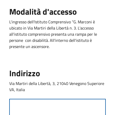
Modalità d'accesso
L'ingresso dell'Istituto Comprensivo “G. Marconi è
ubicato in Via Martiri della Libertà n. 3. L'accesso
all'istituto comprensivo presenta una rampa per le
persone con disabilità. All'interno dell'istituto è
presente un ascensore.
Indirizzo
Via Martiri della Libertà, 3, 21040 Venegono Superiore
VA, Italia