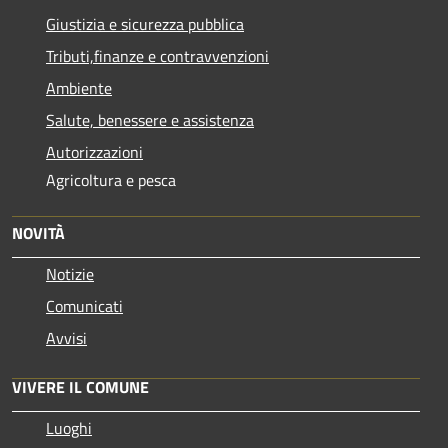
Giustizia e sicurezza pubblica
Tributi,finanze e contravvenzioni
Ambiente
Salute, benessere e assistenza
Autorizzazioni
Agricoltura e pesca
NOVITÀ
Notizie
Comunicati
Avvisi
VIVERE IL COMUNE
Luoghi