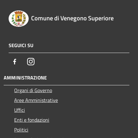
Comune di Venegono Superiore
SEGUICI SU
Facebook
Instagram
AMMINISTRAZIONE
Organi di Governo
Aree Amministrative
Uffici
Enti e fondazioni
Politici