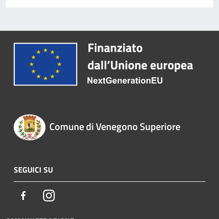
Comune di Venegono Superiore
SEGUICI SU
Facebook
Instagram