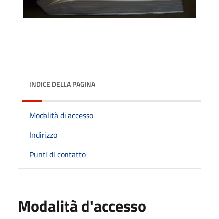
INDICE DELLA PAGINA
Modalità di accesso
Indirizzo
Punti di contatto
Modalità d'accesso