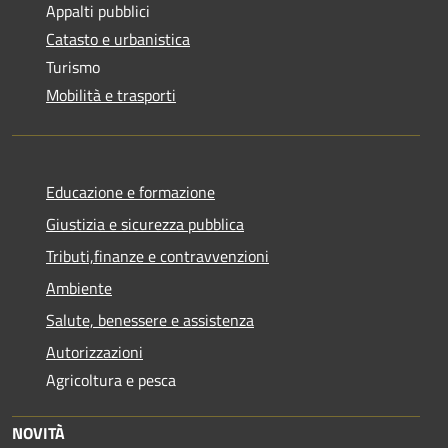
Appalti pubblici
Catasto e urbanistica
Turismo
Mobilità e trasporti
Educazione e formazione
Giustizia e sicurezza pubblica
Tributi,finanze e contravvenzioni
Ambiente
Salute, benessere e assistenza
Autorizzazioni
Agricoltura e pesca
NOVITÀ