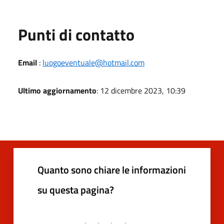
Punti di contatto
Email
:
luogoeventuale@hotmail.com
Ultimo aggiornamento
: 12 dicembre 2023, 10:39
Quanto sono chiare le informazioni
su questa pagina?