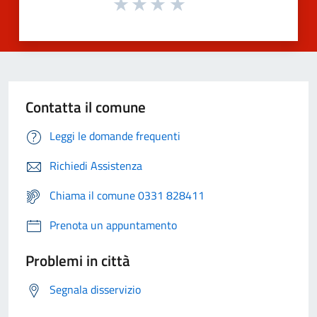
Contatta il comune
Leggi le domande frequenti
Richiedi Assistenza
Chiama il comune 0331 828411
Prenota un appuntamento
Problemi in città
Segnala disservizio