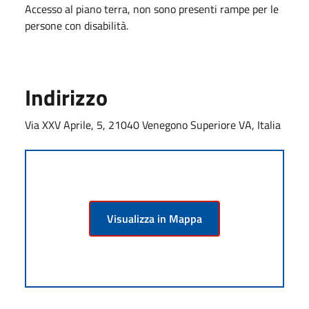
Accesso al piano terra, non sono presenti rampe per le
persone con disabilità.
Indirizzo
Via XXV Aprile, 5, 21040 Venegono Superiore VA, Italia
Visualizza in Mappa