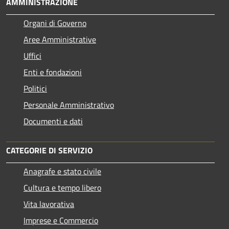
AMMINISTRAZIONE
Organi di Governo
Aree Amministrative
Uffici
Enti e fondazioni
Politici
Personale Amministrativo
Documenti e dati
CATEGORIE DI SERVIZIO
Anagrafe e stato civile
Cultura e tempo libero
Vita lavorativa
Imprese e Commercio