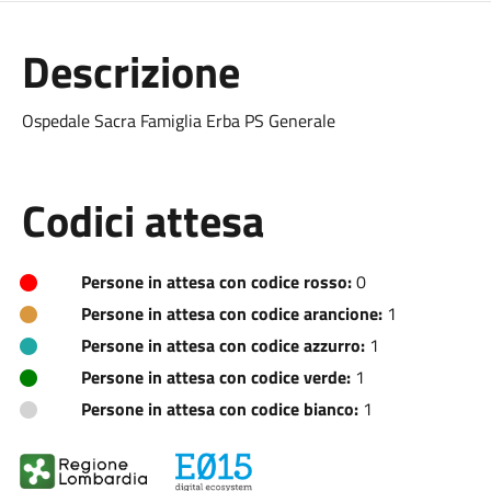
Descrizione
Ospedale Sacra Famiglia Erba PS Generale
Codici attesa
Persone in attesa con codice rosso:
0
Persone in attesa con codice arancione:
1
Persone in attesa con codice azzurro:
1
Persone in attesa con codice verde:
1
Persone in attesa con codice bianco:
1