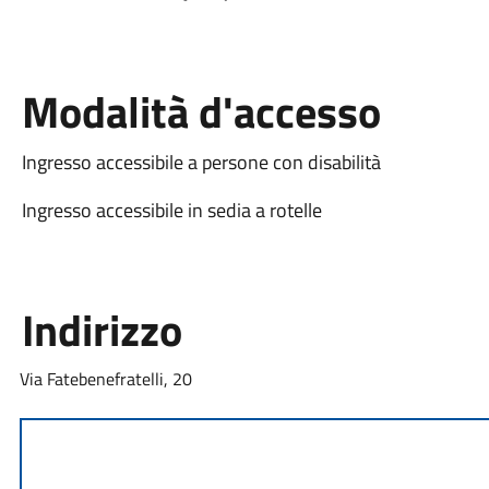
Modalità d'accesso
Ingresso accessibile a persone con disabilità
Ingresso accessibile in sedia a rotelle
Indirizzo
Via Fatebenefratelli, 20