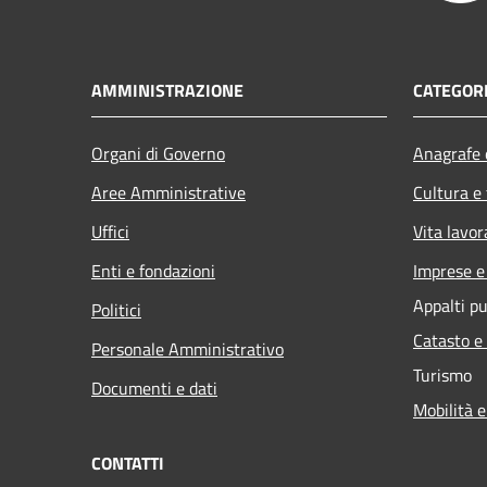
AMMINISTRAZIONE
CATEGORI
Organi di Governo
Anagrafe e
Aree Amministrative
Cultura e
Uffici
Vita lavor
Enti e fondazioni
Imprese 
Appalti pu
Politici
Catasto e
Personale Amministrativo
Turismo
Documenti e dati
Mobilità e
CONTATTI