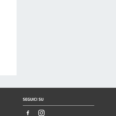
SEGUICI SU
Facebook
Instagram