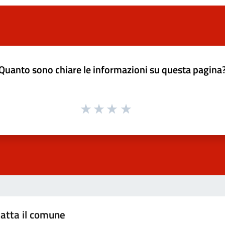
Quanto sono chiare le informazioni su questa pagina
atta il comune