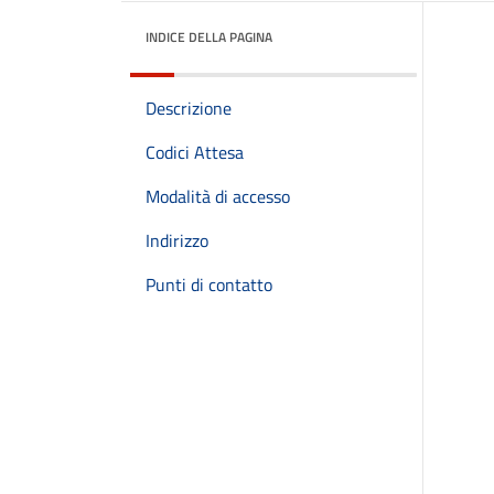
INDICE DELLA PAGINA
Descrizione
Codici Attesa
Modalità di accesso
Indirizzo
Punti di contatto