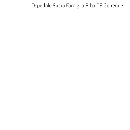
Ospedale Sacra Famiglia Erba PS Generale