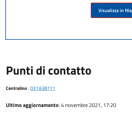
Visualizza in M
Punti di contatto
Centralino
:
031.638111
Ultimo aggiornamento
: 4 novembre 2021, 17:20