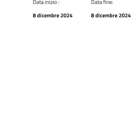
Data inizio :
Data fine:
8 dicembre 2024
8 dicembre 2024