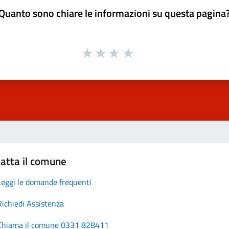
Quanto sono chiare le informazioni su questa pagina
atta il comune
Leggi le domande frequenti
Richiedi Assistenza
Chiama il comune 0331 828411