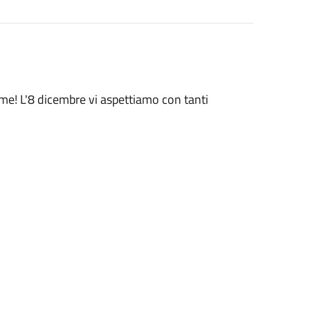
me! L'8 dicembre vi aspettiamo con tanti