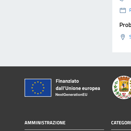
Prob
AMMINISTRAZIONE
CATEGORI