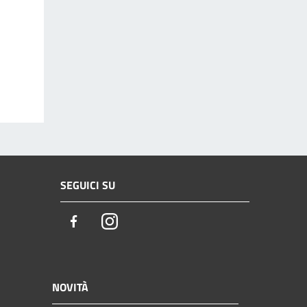
SEGUICI SU
Facebook
Instagram
NOVITÀ