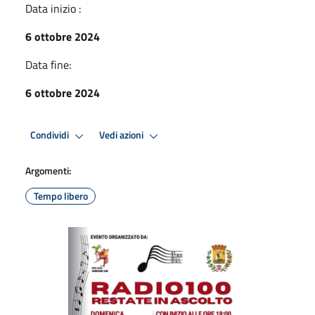
Data inizio :
6 ottobre 2024
Data fine:
6 ottobre 2024
Condividi
Vedi azioni
Argomenti:
Tempo libero