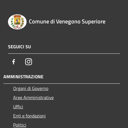
Comune di Venegono Superiore
SEGUICI SU
Facebook
Instagram
AMMINISTRAZIONE
Organi di Governo
Aree Amministrative
Uffici
Enti e fondazioni
Politici