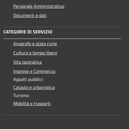
Personale Amministrativo
Documenti e dati
CATEGORIE DI SERVIZIO
Anagrafe e stato civile
Cultura e tempo libero
Vita lavorativa
Imprese e Commercio
Appalti pubblici
Catasto e urbanistica
Turismo
Mobilità e trasporti