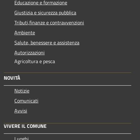
Educazione e formazione
Giustizia e sicurezza pubblica
Tributi,finanze e contravvenzioni
Ambiente
Salute, benessere e assistenza
Autorizzazioni
Agricoltura e pesca
NOVITÀ
Notizie
Comunicati
Avvisi
VIVERE IL COMUNE
Luoghi