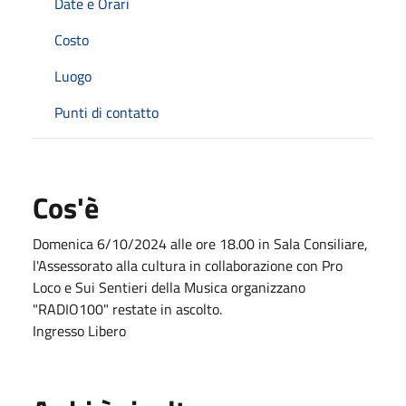
Date e Orari
Costo
Luogo
Punti di contatto
Cos'è
Domenica 6/10/2024 alle ore 18.00 in Sala Consiliare,
l'Assessorato alla cultura in collaborazione con Pro
Loco e Sui Sentieri della Musica organizzano
"RADIO100" restate in ascolto.
Ingresso Libero