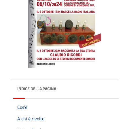
INDICE DELLA PAGINA
Cos'è
A chi è rivolto