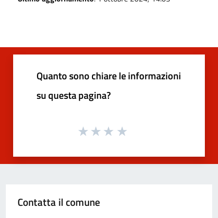
Quanto sono chiare le informazioni
su questa pagina?
Contatta il comune