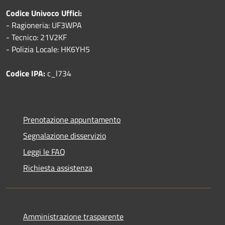
Codice Univoco Uffici:
- Ragioneria: UF3WPA
- Tecnico: 21V2KF
- Polizia Locale: HK6YH5
Codice IPA:
c_l734
Prenotazione appuntamento
Segnalazione disservizio
Leggi le FAQ
Richiesta assistenza
Amministrazione trasparente