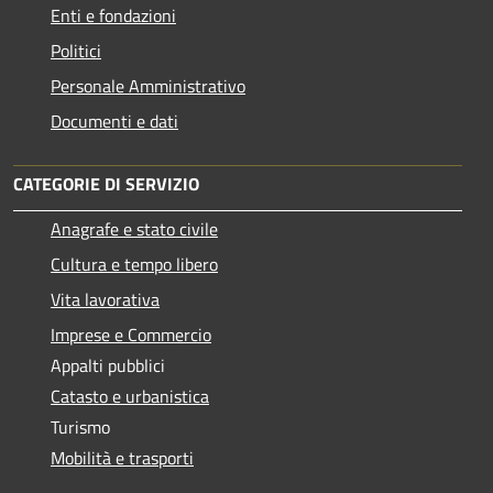
Enti e fondazioni
Politici
Personale Amministrativo
Documenti e dati
CATEGORIE DI SERVIZIO
Anagrafe e stato civile
Cultura e tempo libero
Vita lavorativa
Imprese e Commercio
Appalti pubblici
Catasto e urbanistica
Turismo
Mobilità e trasporti