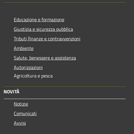
Educazione e formazione
Giustizia e sicurezza pubblica
Tributi,finanze e contravvenzioni
Ambiente
Salute, benessere e assistenza
Autorizzazioni
Agricoltura e pesca
NOVITÀ
Notizie
Comunicati
Avvisi