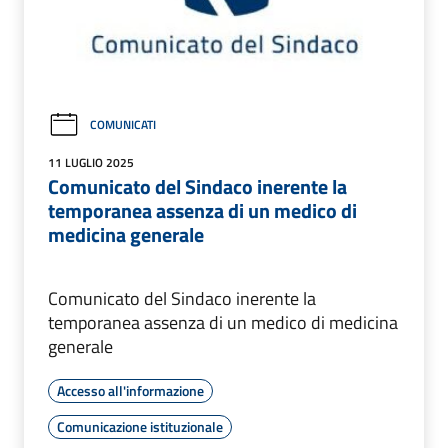
COMUNICATI
11 LUGLIO 2025
Comunicato del Sindaco inerente la
temporanea assenza di un medico di
medicina generale
Comunicato del Sindaco inerente la
temporanea assenza di un medico di medicina
generale
Accesso all'informazione
Comunicazione istituzionale