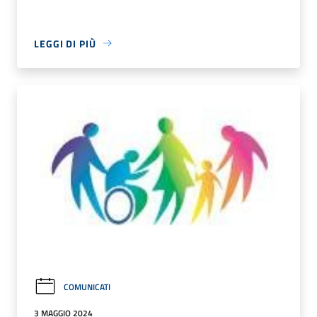
LEGGI DI PIÙ
COMUNICATI
3 MAGGIO 2024