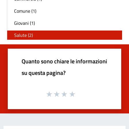
Comune (1)
Giovani (1)
Salute (2)
Quanto sono chiare le informazioni
su questa pagina?