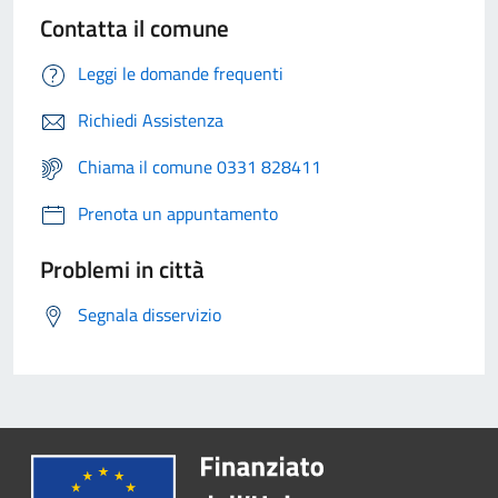
Contatta il comune
Leggi le domande frequenti
Richiedi Assistenza
Chiama il comune 0331 828411
Prenota un appuntamento
Problemi in città
Segnala disservizio