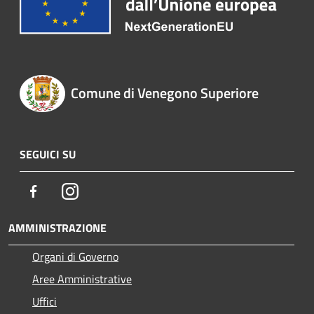
Comune di Venegono Superiore
SEGUICI SU
Facebook
Instagram
AMMINISTRAZIONE
Organi di Governo
Aree Amministrative
Uffici