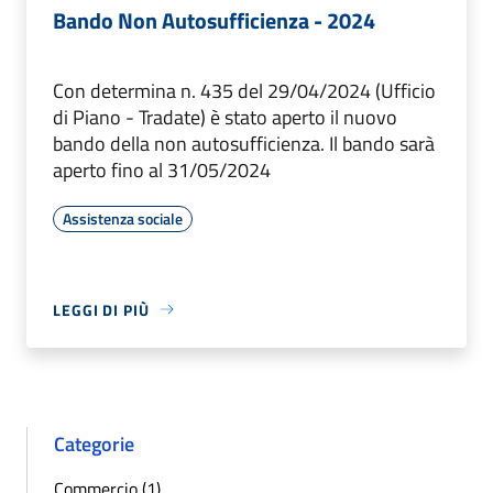
Bando Non Autosufficienza - 2024
Con determina n. 435 del 29/04/2024 (Ufficio
di Piano - Tradate) è stato aperto il nuovo
bando della non autosufficienza. Il bando sarà
aperto fino al 31/05/2024
Assistenza sociale
LEGGI DI PIÙ
Categorie
Commercio (1)