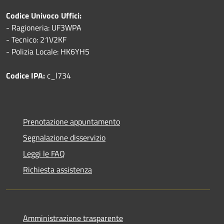
Codice Univoco Uffici:
- Ragioneria: UF3WPA
- Tecnico: 21V2KF
- Polizia Locale: HK6YH5
Codice IPA:
c_l734
Prenotazione appuntamento
Segnalazione disservizio
Leggi le FAQ
Richiesta assistenza
Amministrazione trasparente