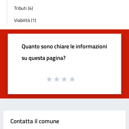
Tributi (4)
Viabilità (1)
Quanto sono chiare le informazioni
su questa pagina?
Contatta il comune