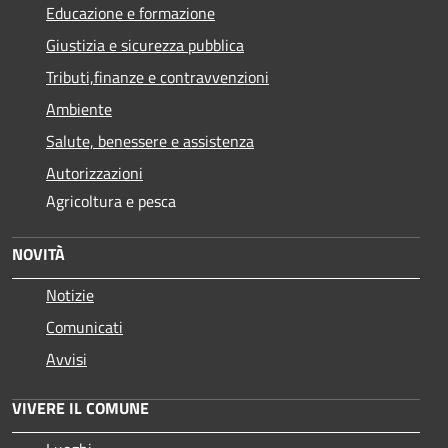
Educazione e formazione
Giustizia e sicurezza pubblica
Tributi,finanze e contravvenzioni
Ambiente
Salute, benessere e assistenza
Autorizzazioni
Agricoltura e pesca
NOVITÀ
Notizie
Comunicati
Avvisi
VIVERE IL COMUNE