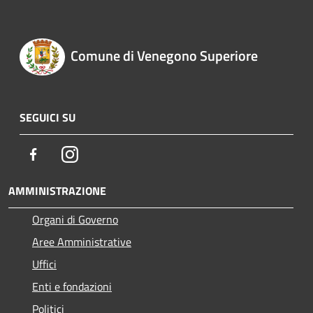
Comune di Venegono Superiore
SEGUICI SU
Facebook
Instagram
AMMINISTRAZIONE
Organi di Governo
Aree Amministrative
Uffici
Enti e fondazioni
Politici