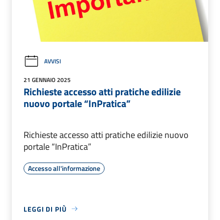
AVVISI
21 GENNAIO 2025
Richieste accesso atti pratiche edilizie
nuovo portale “InPratica”
Richieste accesso atti pratiche edilizie nuovo
portale “InPratica”
Accesso all'informazione
LEGGI DI PIÙ