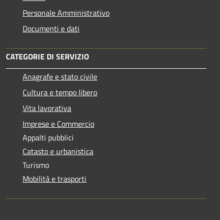
Personale Amministrativo
Documenti e dati
CATEGORIE DI SERVIZIO
Anagrafe e stato civile
Cultura e tempo libero
Vita lavorativa
Imprese e Commercio
Appalti pubblici
Catasto e urbanistica
Turismo
Mobilità e trasporti