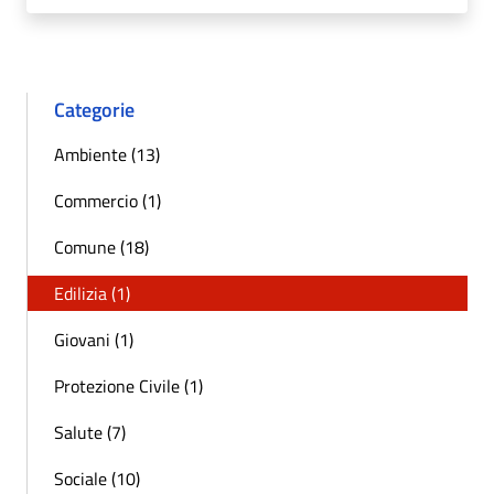
Categorie
Ambiente (13)
Commercio (1)
Comune (18)
Edilizia (1)
Giovani (1)
Protezione Civile (1)
Salute (7)
Sociale (10)